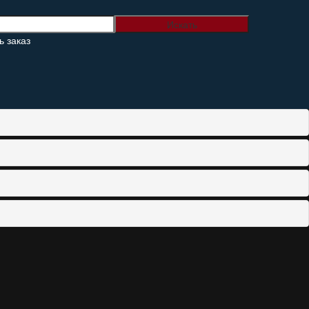
 заказ