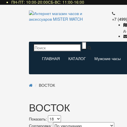
ПН-ПТ: 10:00-20:00СБ-ВС: 11:00-16:00
+7 (499
д.
ГЛАВНАЯ
КАТАЛОГ
Мужские часы
ВОСТОК
ВОСТОК
Показать:
Сортировка: