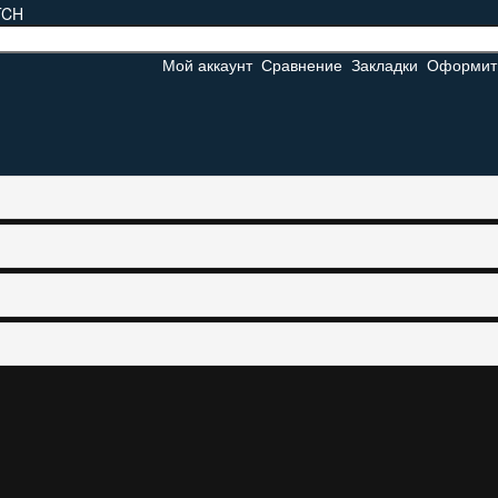
Мой аккаунт
Сравнение
Закладки
Оформить