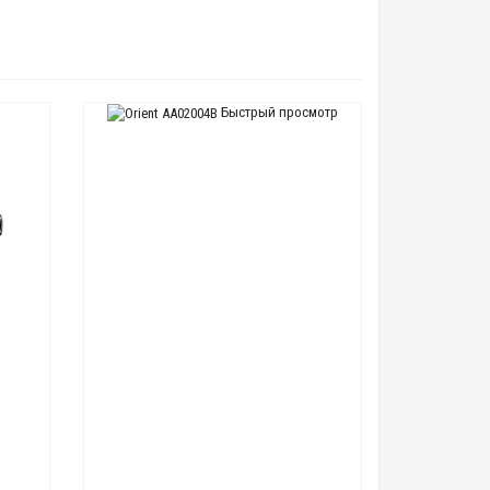
Быстрый просмотр