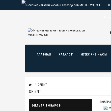
О
О
Мой 
ГЛАВНАЯ
КАТАЛОГ
МУЖСКИЕ ЧАСЫ
ORIENT
ORIENT
ВЫБЕРИ
ФИЛЬТР ТОВАРОВ