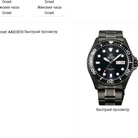
жские часы
Женские часы
Orient
Orient
Быстрый просмотр
Быстрый просмотр