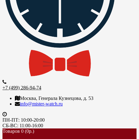
+7 (499) 286-94-74
Москва, Генерала Кузнецова, д. 53
info@mister-watch.ru
ПН-ПТ: 10:00-20:00
СБ-ВС: 11:00-16:00
Товаров 0 (0р.)