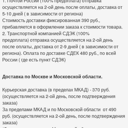
1. Почтой России (100% предоплата) отправка
осуществляется на 2-ой день после оплаты, доставка от
5-10 дней ( в зависимости от региона)
Стоимость доставки фиксированная 390 руб.,
прибавляется в оформлении заказа к стоимости товара.
2. Транспортной компанией СДЭК (100%
предоплата)
отправка осуществляется на 2-ой день
после оплаты, доставка от 2-9 дней ( в зависимости от
региона). Оплата по доставке СДЕК 480 руб., по всей
России ( где есть пункт СДЭК)
Доставка по Москве и Московской области.
Курьерская доставка (в пределах МКАД) - 370 руб.
(осуществляется на 2-ой день, после подтверждения
заказа)
За пределами МКАД и по Московской области от 490
руб.
(осуществляется на 2-ой день, после подтверждения
заказа)