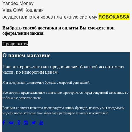
Yandex.Money
Visa QIWI Кошелек
осуществляются через платежную систему
ROBOKASSA
Выбрать способ доставки и оплаты Вы сможете при
оформлении заказа.
Продолжить
О нашем магазине
Наш интернет-магазин предоставляет большой ассортимент
часов, по недорогим ценам.
Мы предлагаем узнаваемые бренды с мировой репутацией.
Все модели, представленные в магазине, проверяются перед отправкой заказчику, во
избежание дефектов часов.
Важным является качество производства наших брендов, поэтому мы предлагаем
модели часов, которые уже завоевали репутацию у наших покупателей!