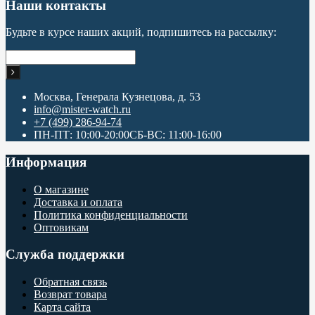
Наши контакты
Будьте в курсе наших акций, подпишитесь на рассылку:
Москва, Генерала Кузнецова, д. 53
info@mister-watch.ru
+7 (499) 286-94-74
ПН-ПТ: 10:00-20:00СБ-ВС: 11:00-16:00
Информация
О магазине
Доставка и оплата
Политика конфиденциальности
Оптовикам
Служба поддержки
Обратная связь
Возврат товара
Карта сайта