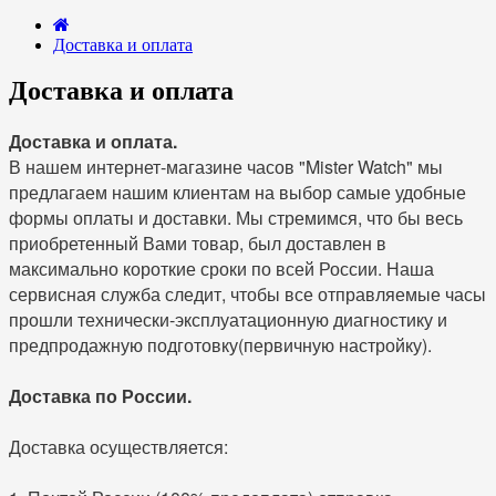
Доставка и оплата
Доставка и оплата
Доставка и оплата.
В нашем интернет-магазине часов "Mister Watch" мы
предлагаем нашим клиентам на выбор самые удобные
формы оплаты и доставки. Мы стремимся, что бы весь
приобретенный Вами товар, был доставлен в
максимально короткие сроки по всей России. Наша
сервисная служба следит, чтобы все отправляемые часы
прошли технически-эксплуатационную диагностику и
предпродажную подготовку(первичную настройку).
Доставка по России.
Доставка осуществляется: