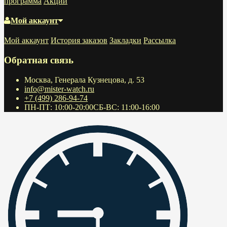
программа
Акции
Мой аккаунт
Мой аккаунт
История заказов
Закладки
Рассылка
Обратная связь
Москва, Генерала Кузнецова, д. 53
info@mister-watch.ru
+7 (499) 286-94-74
ПН-ПТ: 10:00-20:00СБ-ВС: 11:00-16:00