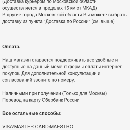
(Доставка курьером по Московской области
осуществляется в пределах 15 км от МКАД)
В другие города Московской области Вы можете выбрать
доставку из пункта "Доставка по России" (см. выше)
Оплата.
Наш магазин старается поддерживать все удобные и
доступные на данный момент формы оплаты интернет
покупок. Для дополнительной консультации и
согласований звоните по номеру.
Наличными при получении (Только для Москвы)
Перевод на карту Сбербанк России
Все остальные способы:
VISA\MASTER CARD\MAESTRO