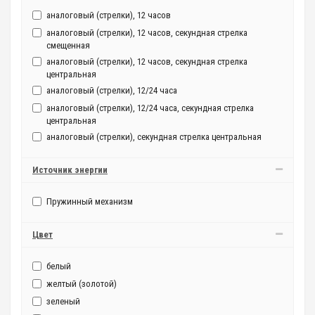
аналоговый (стрелки), 12 часов
аналоговый (стрелки), 12 часов, секундная стрелка
смещенная
аналоговый (стрелки), 12 часов, секундная стрелка
центральная
аналоговый (стрелки), 12/24 часа
аналоговый (стрелки), 12/24 часа, секундная стрелка
центральная
аналоговый (стрелки), секундная стрелка центральная
Источник энергии
Пружинный механизм
Цвет
белый
желтый (золотой)
зеленый