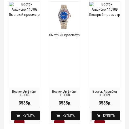
Быстрый просмотр
Быстрый просмотр
Быстрый просмотр
Восток Амфибия
Восток Амфибия
Восток Амфибия
110903
110908
110909
3535р.
3535р.
3535р.
КУПИТЬ
КУПИТЬ
КУПИТЬ