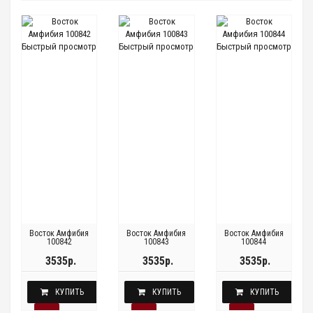
Быстрый просмотр
Быстрый просмотр
Быстрый просмотр
Восток Амфибия
Восток Амфибия
Восток Амфибия
100842
100843
100844
3535р.
3535р.
3535р.
КУПИТЬ
КУПИТЬ
КУПИТЬ