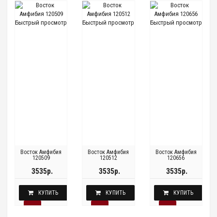
Быстрый просмотр
Быстрый просмотр
Быстрый просмотр
Восток Амфибия
Восток Амфибия
Восток Амфибия
120509
120512
120656
3535р.
3535р.
3535р.
КУПИТЬ
КУПИТЬ
КУПИТЬ