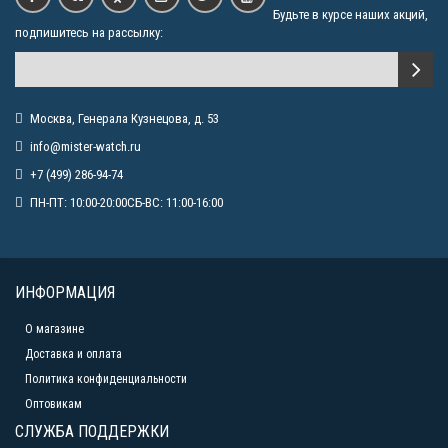
Будьте в курсе наших акций,
подпишитесь на рассылку:
Москва, Генерала Кузнецова, д. 53
info@mister-watch.ru
+7 (499) 286-94-74
ПН-ПТ: 10:00-20:00СБ-ВС: 11:00-16:00
ИНФОРМАЦИЯ
О магазине
Доставка и оплата
Политика конфиденциальности
Оптовикам
СЛУЖБА ПОДДЕРЖКИ