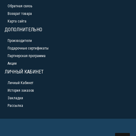
Обратная связь
Возврат товара
Карта сайта
ДОПОЛНИТЕЛЬНО
Производители
Подарочные сертификаты
Партнерская программа
Акции
ЛИЧНЫЙ КАБИНЕТ
Личный Кабинет
История заказов
Закладки
Рассылка