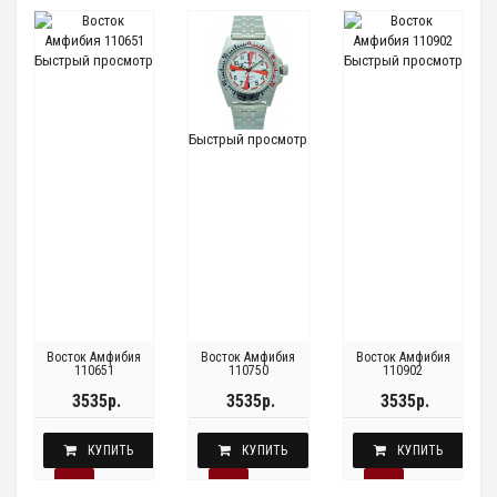
Быстрый просмотр
Быстрый просмотр
Быстрый просмотр
Восток Амфибия
Восток Амфибия
Восток Амфибия
110651
110750
110902
3535р.
3535р.
3535р.
КУПИТЬ
КУПИТЬ
КУПИТЬ