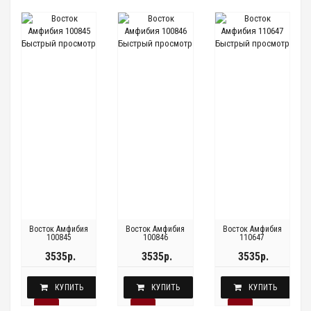
Быстрый просмотр
Быстрый просмотр
Быстрый просмотр
Восток Амфибия
Восток Амфибия
Восток Амфибия
100845
100846
110647
3535р.
3535р.
3535р.
КУПИТЬ
КУПИТЬ
КУПИТЬ