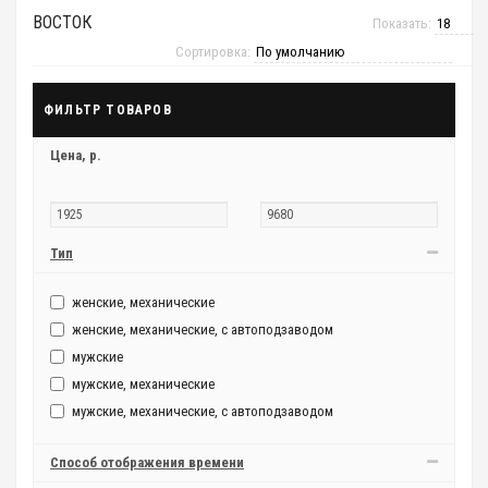
ВОСТОК
Показать:
Сортировка:
ФИЛЬТР ТОВАРОВ
Цена,
р.
Тип
женские, механические
женские, механические, с автоподзаводом
мужские
мужские, механические
мужские, механические, с автоподзаводом
Способ отображения времени