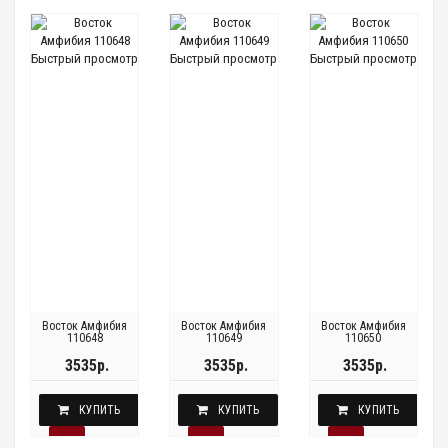
Быстрый просмотр
Быстрый просмотр
Быстрый просмотр
Восток Амфибия
Восток Амфибия
Восток Амфибия
110648
110649
110650
3535р.
3535р.
3535р.
КУПИТЬ
КУПИТЬ
КУПИТЬ