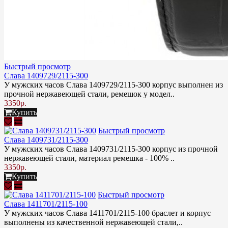
Быстрый просмотр
Слава 1409729/2115-300
У мужских часов Слава 1409729/2115-300 корпус выполнен из
прочной нержавеющей стали, ремешок у модел..
3350р.
Купить
Быстрый просмотр
Слава 1409731/2115-300
У мужских часов Слава 1409731/2115-300 корпус из прочной
нержавеющей стали, материал ремешка - 100% ..
3350р.
Купить
Быстрый просмотр
Слава 1411701/2115-100
У мужских часов Слава 1411701/2115-100 браслет и корпус
выполнены из качественной нержавеющей стали,..