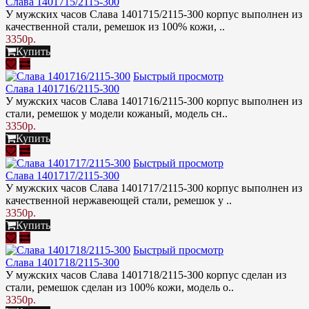
Слава 1401715/2115-300
У мужских часов Слава 1401715/2115-300 корпус выполнен из
качественной стали, ремешок из 100% кожи, ..
3350р.
Купить
Быстрый просмотр
Слава 1401716/2115-300
У мужских часов Слава 1401716/2115-300 корпус выполнен из
стали, ремешок у модели кожаный, модель сн..
3350р.
Купить
Быстрый просмотр
Слава 1401717/2115-300
У мужских часов Слава 1401717/2115-300 корпус выполнен из
качественной нержавеющей стали, ремешок у ..
3350р.
Купить
Быстрый просмотр
Слава 1401718/2115-300
У мужских часов Слава 1401718/2115-300 корпус сделан из
стали, ремешок сделан из 100% кожи, модель о..
3350р.