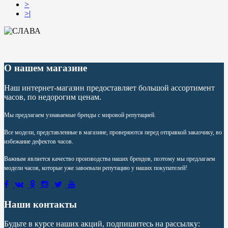
>
>|
О нашем магазине
Наш интернет-магазин предоставляет большой ассортимент
часов, по недорогим ценам.
Мы предлагаем узнаваемые бренды с мировой репутацией.
Все модели, представленные в магазине, проверяются перед отправкой заказчику, во
избежание дефектов часов.
Важным является качество производства наших брендов, поэтому мы предлагаем
модели часов, которые уже завоевали репутацию у наших покупателей!
Наши контакты
Будьте в курсе наших акций, подпишитесь на рассылку: