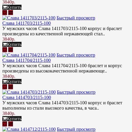
3840р.
Купить
Быстрый просмотр
Слава 1411703/2115-100
У мужских часов Слава 1411703/2115-100 корпус и браслет
произведены из качественной нержавеющей стал..
3840р.
Купить
Быстрый просмотр
Слава 1411704/2115-100
У мужских часов Слава 1411704/2115-100 браслет и корпус
произведены из высококачественной нержавеюще..
3840р.
Купить
Быстрый просмотр
Слава 1414703/2115-100
У мужских часов Слава 1414703/2115-100 корпус и браслет
выполнены из стали высокого качества, в часа..
3840р.
Купить
Быстрый просмотр