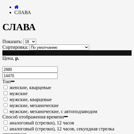
СЛАВА
СЛАВА
Показать:
Сортировка:
Фильтр товаров
Цена,
р.
Тип
женские, кварцевые
мужские
мужские, кварцевые
мужские, механические
мужские, механические, с автоподзаводом
Способ отображения времени
аналоговый (стрелки), 12 часов
аналоговый (стрелки), 12 часов, секундная стрелка