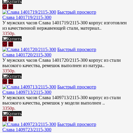
Купить
Быстрый просмотр
Слава 1401719/2115-300
У мужских часов Слава 1401719/2115-300 корпус изготовлен
из качественной нержавеющей стали, материал..
3350р.
Купить
Быстрый просмотр
Слава 1401720/2115-300
У мужских часов Слава 1401720/2115-300 корпус из стали
высокого качества, ремешок выполнен из натура..
3350р.
Купить
Быстрый просмотр
Слава 1409713/2115-300
У мужских часов Слава 1409713/2115-300 корпус из стали
высокого качества, ремешок у модели выполнен ..
3350р.
Купить
Быстрый просмотр
Слава 1409723/2115-300