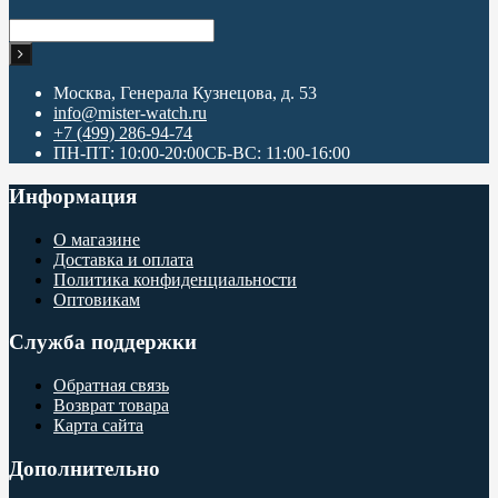
Москва, Генерала Кузнецова, д. 53
info@mister-watch.ru
+7 (499) 286-94-74
ПН-ПТ: 10:00-20:00СБ-ВС: 11:00-16:00
Информация
О магазине
Доставка и оплата
Политика конфиденциальности
Оптовикам
Служба поддержки
Обратная связь
Возврат товара
Карта сайта
Дополнительно