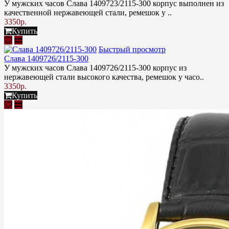
У мужских часов Слава 1409723/2115-300 корпус выполнен из
качественной нержавеющей стали, ремешок у ..
3350р.
Купить
Быстрый просмотр
Слава 1409726/2115-300
У мужских часов Слава 1409726/2115-300 корпус из
нержавеющей стали высокого качества, ремешок у часо..
3350р.
Купить