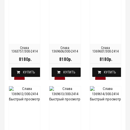
Слава
Слава
Слава
1363757/300-2414
1369606/300-2414
1369607/300-2414
8180р.
8180р.
8180р.
КУПИТЬ
КУПИТЬ
КУПИТЬ
Быстрый просмотр
Быстрый просмотр
Быстрый просмотр