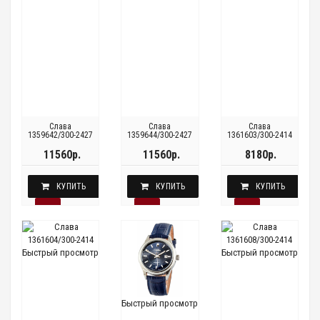
Слава
Слава
Слава
1359642/300-2427
1359644/300-2427
1361603/300-2414
11560р.
11560р.
8180р.
КУПИТЬ
КУПИТЬ
КУПИТЬ
Быстрый просмотр
Быстрый просмотр
Быстрый просмотр