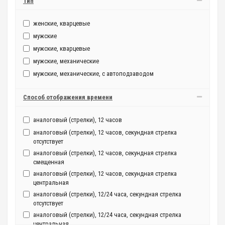
Тип
женские, кварцевые
мужские
мужские, кварцевые
мужские, механические
мужские, механические, с автоподзаводом
Способ отображения времени
аналоговый (стрелки), 12 часов
аналоговый (стрелки), 12 часов, секундная стрелка
отсутствует
аналоговый (стрелки), 12 часов, секундная стрелка
смещенная
аналоговый (стрелки), 12 часов, секундная стрелка
центральная
аналоговый (стрелки), 12/24 часа, секундная стрелка
отсутствует
аналоговый (стрелки), 12/24 часа, секундная стрелка
центральная