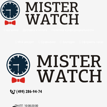
О магазине
Доставка и оплата
Политика конфиденциальности
Оптовикам
Контакты
Мой аккаунт
Сравнение
Закладки
Оформить заказ
+7 (499) 286-94-74
ПН-ПТ: 10:00-20:00