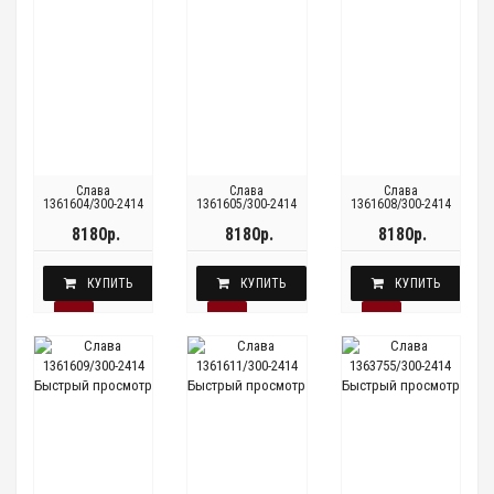
Слава
Слава
Слава
1361604/300-2414
1361605/300-2414
1361608/300-2414
8180р.
8180р.
8180р.
КУПИТЬ
КУПИТЬ
КУПИТЬ
Быстрый просмотр
Быстрый просмотр
Быстрый просмотр