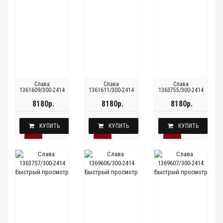
Слава
Слава
Слава
1361609/300-2414
1361611/300-2414
1363755/300-2414
8180р.
8180р.
8180р.
КУПИТЬ
КУПИТЬ
КУПИТЬ
Быстрый просмотр
Быстрый просмотр
Быстрый просмотр