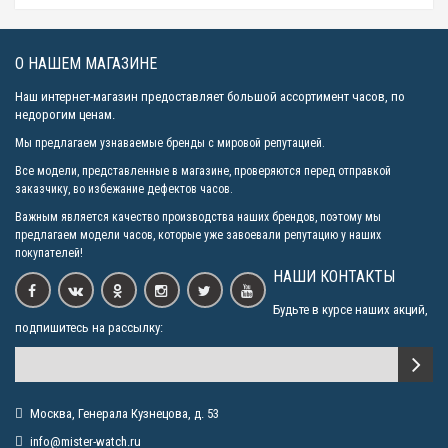
О НАШЕМ МАГАЗИНЕ
Наш интернет-магазин предоставляет большой ассортимент часов, по
недорогим ценам.
Мы предлагаем узнаваемые бренды с мировой репутацией.
Все модели, представленные в магазине, проверяются перед отправкой
заказчику, во избежание дефектов часов.
Важным является качество производства наших брендов, поэтому мы
предлагаем модели часов, которые уже завоевали репутацию у наших
покупателей!
НАШИ КОНТАКТЫ
Будьте в курсе наших акций,
подпишитесь на рассылку:
Москва, Генерала Кузнецова, д. 53
info@mister-watch.ru