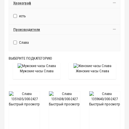
Хронограф
есть
Производители
Слава
ВЫБЕРИТЕ ПОДКАТЕГОРИЮ
Мужские часы Слава
Женские часы Слава
Быстрый просмотр
Быстрый просмотр
Быстрый просмотр