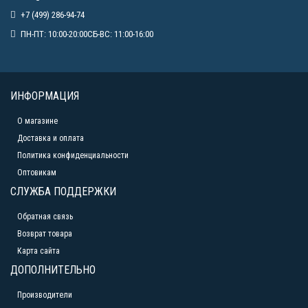
+7 (499) 286-94-74
ПН-ПТ: 10:00-20:00СБ-ВС: 11:00-16:00
ИНФОРМАЦИЯ
О магазине
Доставка и оплата
Политика конфиденциальности
Оптовикам
СЛУЖБА ПОДДЕРЖКИ
Обратная связь
Возврат товара
Карта сайта
ДОПОЛНИТЕЛЬНО
Производители