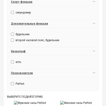
Спорт-функции
секундомер
Дополнительные функции
будильник
второй часовой пояс, будильник
Хронограф
есть
Производители
Perfect
ВЫБЕРИТЕ ПОДКАТЕГОРИЮ