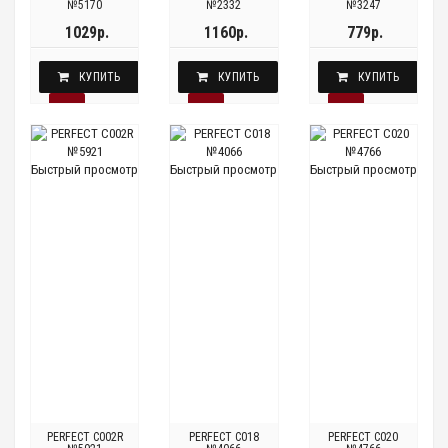
№5170
№2332
№3247
1029р.
1160р.
779р.
КУПИТЬ
КУПИТЬ
КУПИТЬ
Быстрый просмотр
Быстрый просмотр
Быстрый просмотр
PERFECT C002R
PERFECT C018
PERFECT C020