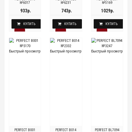
№6017
№6231
№5169
933р.
743р.
1029р.
КУПИТЬ
КУПИТЬ
КУПИТЬ
Быстрый просмотр
Быстрый просмотр
Быстрый просмотр
PERFECT B001
PERFECT B014
PERFECT BL7094