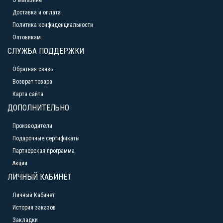
О магазине
Доставка и оплата
Политика конфиденциальности
Оптовикам
СЛУЖБА ПОДДЕРЖКИ
Обратная связь
Возврат товара
Карта сайта
ДОПОЛНИТЕЛЬНО
Производители
Подарочные сертификаты
Партнерская программа
Акции
ЛИЧНЫЙ КАБИНЕТ
Личный Кабинет
История заказов
Закладки