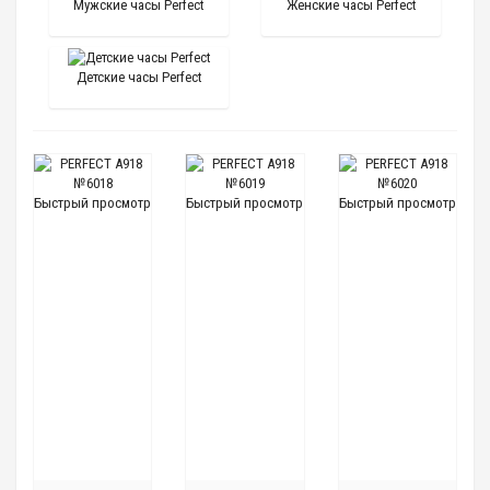
Мужские часы Perfect
Женские часы Perfect
Детские часы Perfect
Быстрый просмотр
Быстрый просмотр
Быстрый просмотр