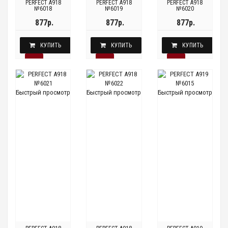
PERFECT A918
PERFECT A918
PERFECT A918
№6018
№6019
№6020
877р.
877р.
877р.
КУПИТЬ
КУПИТЬ
КУПИТЬ
Быстрый просмотр
Быстрый просмотр
Быстрый просмотр