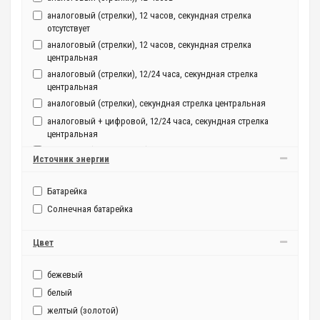
аналоговый (стрелки), 12 часов, секундная стрелка
отсутствует
аналоговый (стрелки), 12 часов, секундная стрелка
центральная
аналоговый (стрелки), 12/24 часа, секундная стрелка
центральная
аналоговый (стрелки), секундная стрелка центральная
аналоговый + цифровой, 12/24 часа, секундная стрелка
центральная
цифровой (электронный), 12/24 часа
Источник энергии
Батарейка
Солнечная батарейка
Цвет
бежевый
белый
желтый (золотой)