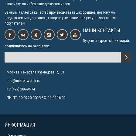
заказчику, во избежание дефектов часов.
Важным является качество производства наших брендов, поэтому мы
предлагаем модели часов, которые уже завоевали репутацию у наших
покупателей!
НАШИ КОНТАКТЫ
Будьте в курсе наших акций,
подпишитесь на рассылку:
Москва, Генерала Кузнецова, д. 53
info@mister-watch.ru
+7 (499) 286-94-74
ПН-ПТ: 10:00-20:00СБ-ВС: 11:00-16:00
ИНФОРМАЦИЯ