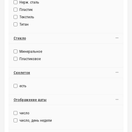
Нерж. сталь
Пластик
Текстиль
Титан
Стекло
Минеральное
Пластиковое
Скелетон
есть
Отображение даты
число
число, день недели