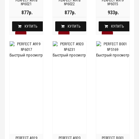
PERFECT A918
PERFECT A918
PERFECT A919
№6021
№6022
№6015
877р.
877р.
933р.
КУПИТЬ
КУПИТЬ
КУПИТЬ
Быстрый просмотр
Быстрый просмотр
Быстрый просмотр
PERFECT A919
PERFECT A920
PERFECT B001