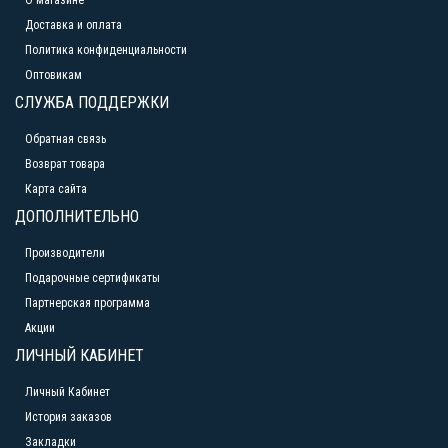
О магазине
Доставка и оплата
Политика конфиденциальности
Оптовикам
СЛУЖБА ПОДДЕРЖКИ
Обратная связь
Возврат товара
Карта сайта
ДОПОЛНИТЕЛЬНО
Производители
Подарочные сертификаты
Партнерская программа
Акции
ЛИЧНЫЙ КАБИНЕТ
Личный Кабинет
История заказов
Закладки