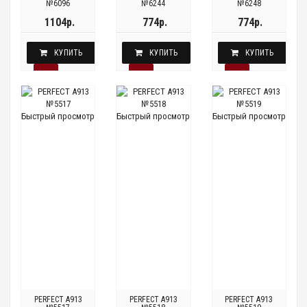
№6096
№6244
№6248
1104р.
774р.
774р.
КУПИТЬ
КУПИТЬ
КУПИТЬ
Быстрый просмотр
Быстрый просмотр
Быстрый просмотр
PERFECT A913
PERFECT A913
PERFECT A913