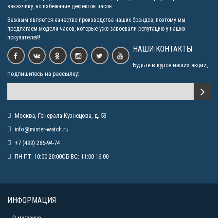
заказчику, во избежание дефектов часов.
Важным является качество производства наших брендов, поэтому мы
предлагаем модели часов, которые уже завоевали репутацию у наших
покупателей!
НАШИ КОНТАКТЫ
Будьте в курсе наших акций,
подпишитесь на рассылку:
Москва, Генерала Кузнецова, д. 53
info@mister-watch.ru
+7 (499) 286-94-74
ПН-ПТ: 10:00-20:00СБ-ВС: 11:00-16:00
ИНФОРМАЦИЯ