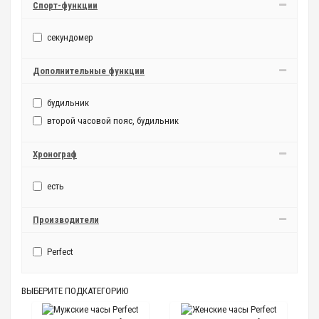
Спорт-функции
секундомер
Дополнительные функции
будильник
второй часовой пояс, будильник
Хронограф
есть
Производители
Perfect
ВЫБЕРИТЕ ПОДКАТЕГОРИЮ