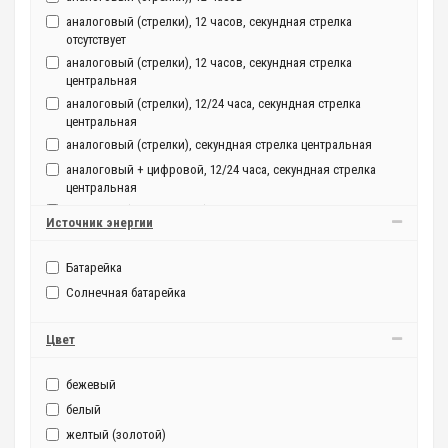
аналоговый (стрелки), 12 часов, секундная стрелка
отсутствует
аналоговый (стрелки), 12 часов, секундная стрелка
центральная
аналоговый (стрелки), 12/24 часа, секундная стрелка
центральная
аналоговый (стрелки), секундная стрелка центральная
аналоговый + цифровой, 12/24 часа, секундная стрелка
центральная
цифровой (электронный), 12/24 часа
Источник энергии
Батарейка
Солнечная батарейка
Цвет
бежевый
белый
желтый (золотой)