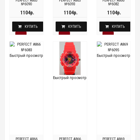
PERFECT A865
PERFECT A865
PERFECT A866
№6090
№6093
№6082
1104р.
1104р.
1104р.
КУПИТЬ
КУПИТЬ
КУПИТЬ
Быстрый просмотр
Быстрый просмотр
Быстрый просмотр
PERFECT A866
PERFECT A866
PERFECT A869