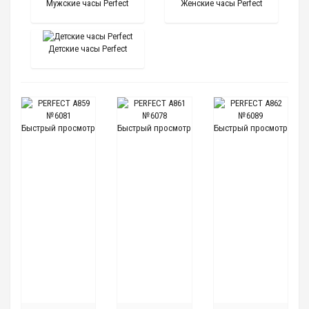
Мужские часы Perfect
Женские часы Perfect
Детские часы Perfect
Быстрый просмотр
Быстрый просмотр
Быстрый просмотр