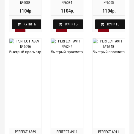
№6083
№6084
№6095
1104р.
1104р.
1104р.
КУПИТЬ
КУПИТЬ
КУПИТЬ
Быстрый просмотр
Быстрый просмотр
Быстрый просмотр
PERFECT A869
PERFECT A911
PERFECT A911