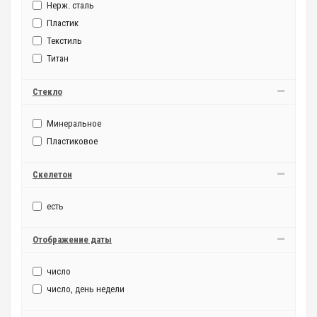
Нерж. сталь
Пластик
Текстиль
Титан
Стекло
Минеральное
Пластиковое
Скелетон
есть
Отображение даты
число
число, день недели