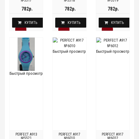
№5517
№5518
№5519
782р.
782р.
782р.
КУПИТЬ
КУПИТЬ
КУПИТЬ
Быстрый просмотр
Быстрый просмотр
Быстрый просмотр
PERFECT A913
PERFECT A917
PERFECT A917
№5521
№6010
№6012