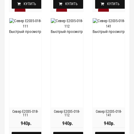
КУПИТЬ
КУПИТЬ
КУПИТЬ
Быстрый просмотр
Быстрый просмотр
Быстрый просмотр
Север E2035-018-
Север E2035-018-
Север E2035-018-
111
112
141
940р.
940р.
940р.