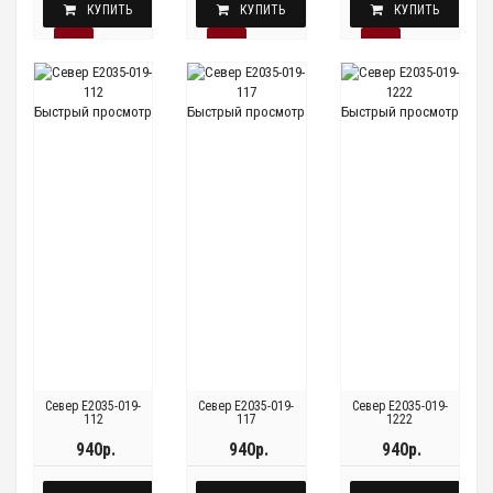
КУПИТЬ
КУПИТЬ
КУПИТЬ
Быстрый просмотр
Быстрый просмотр
Быстрый просмотр
Север E2035-019-
Север E2035-019-
Север E2035-019-
112
117
1222
940р.
940р.
940р.