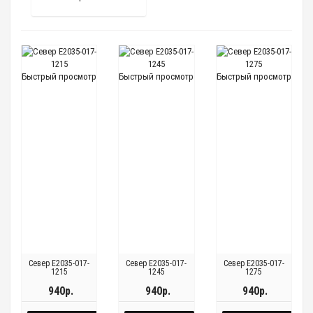
Быстрый просмотр
Быстрый просмотр
Быстрый просмотр
Север E2035-017-
Север E2035-017-
Север E2035-017-
1215
1245
1275
940р.
940р.
940р.