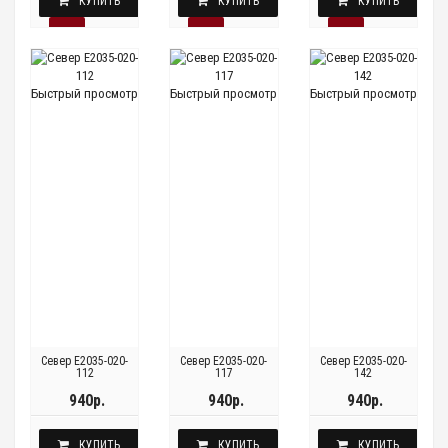
КУПИТЬ
КУПИТЬ
КУПИТЬ
Быстрый просмотр
Быстрый просмотр
Быстрый просмотр
Север E2035-020-
Север E2035-020-
Север E2035-020-
112
117
142
940р.
940р.
940р.
КУПИТЬ
КУПИТЬ
КУПИТЬ