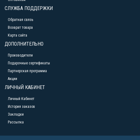
СЛУЖБА ПОДДЕРЖКИ
Обратная связь
Возврат товара
Карта сайта
ДОПОЛНИТЕЛЬНО
Производители
Подарочные сертификаты
Партнерская программа
Акции
ЛИЧНЫЙ КАБИНЕТ
Личный Кабинет
История заказов
Закладки
Рассылка