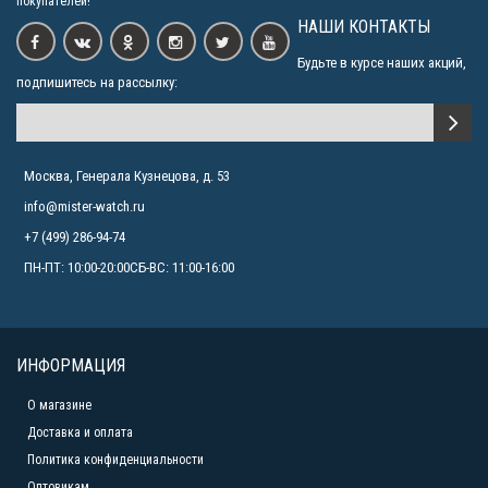
покупателей!
НАШИ КОНТАКТЫ
Будьте в курсе наших акций,
подпишитесь на рассылку:
Москва, Генерала Кузнецова, д. 53
info@mister-watch.ru
+7 (499) 286-94-74
ПН-ПТ: 10:00-20:00СБ-ВС: 11:00-16:00
ИНФОРМАЦИЯ
О магазине
Доставка и оплата
Политика конфиденциальности
Оптовикам