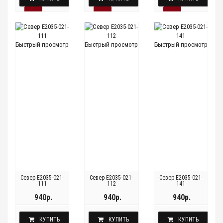
Быстрый просмотр
Быстрый просмотр
Быстрый просмотр
Север E2035-021-
Север E2035-021-
Север E2035-021-
111
112
141
940р.
940р.
940р.
КУПИТЬ
КУПИТЬ
КУПИТЬ