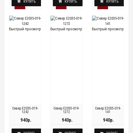
КУПИТЬ
КУПИТЬ
КУПИТЬ
Быстрый просмотр
Быстрый просмотр
Быстрый просмотр
Север E2035-019-
Север E2035-019-
Север E2035-019-
1242
1272
141
940р.
940р.
940р.