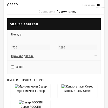
СЕВЕР
Показать:
Сортировка:
ФИЛЬТР ТОВАРОВ
Цена,
р.
Производители
СЕВЕР
ВЫБЕРИТЕ ПОДКАТЕГОРИЮ
Мужские часы Север
Женские часы Север
Север РОССИЯ