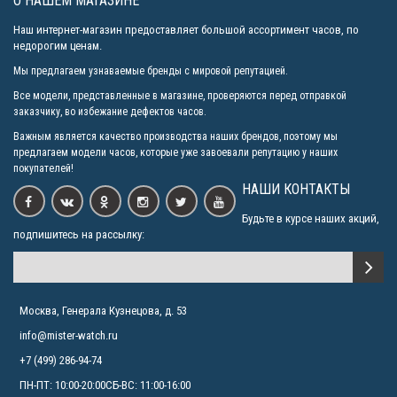
О НАШЕМ МАГАЗИНЕ
Наш интернет-магазин предоставляет большой ассортимент часов, по
недорогим ценам.
Мы предлагаем узнаваемые бренды с мировой репутацией.
Все модели, представленные в магазине, проверяются перед отправкой
заказчику, во избежание дефектов часов.
Важным является качество производства наших брендов, поэтому мы
предлагаем модели часов, которые уже завоевали репутацию у наших
покупателей!
НАШИ КОНТАКТЫ
Будьте в курсе наших акций,
подпишитесь на рассылку:
Москва, Генерала Кузнецова, д. 53
info@mister-watch.ru
+7 (499) 286-94-74
ПН-ПТ: 10:00-20:00СБ-ВС: 11:00-16:00