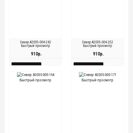
Север A2035-004-242
Север A2035-004-252
Быстрый просмотр
Быстрый просмотр
910р.
910р.
КУПИТЬ
КУПИТЬ
БЫСТРЫЙ
БЫСТРЫЙ
Быстрый просмотр
Быстрый просмотр
Быстрый
Быстрый
Быстрый
Быстрый
ПРОСМОТР
ПРОСМОТР
просмотр
просмотр
просмотр
просмотр