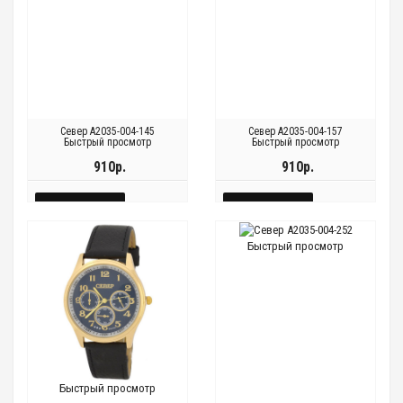
Север A2035-004-145
Север A2035-004-157
Быстрый просмотр
Быстрый просмотр
910р.
910р.
КУПИТЬ
КУПИТЬ
БЫСТРЫЙ
БЫСТРЫЙ
Быстрый просмотр
Быстрый
Быстрый
Быстрый
Быстрый
ПРОСМОТР
ПРОСМОТР
просмотр
просмотр
просмотр
просмотр
Быстрый просмотр