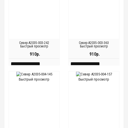
Север A2035-003-242
Север A2035-003-363
Быстрый просмотр
Быстрый просмотр
910р.
910р.
КУПИТЬ
КУПИТЬ
БЫСТРЫЙ
БЫСТРЫЙ
Быстрый просмотр
Быстрый просмотр
Быстрый
Быстрый
Быстрый
Быстрый
ПРОСМОТР
ПРОСМОТР
просмотр
просмотр
просмотр
просмотр