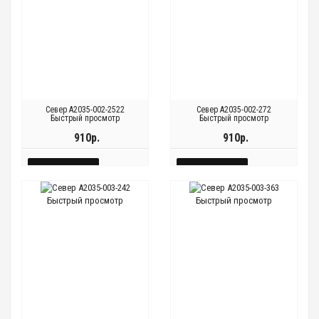
Север A2035-002-2522
Север A2035-002-272
Быстрый просмотр
Быстрый просмотр
910р.
910р.
КУПИТЬ
КУПИТЬ
БЫСТРЫЙ
БЫСТРЫЙ
Быстрый просмотр
Быстрый просмотр
Быстрый
Быстрый
Быстрый
Быстрый
ПРОСМОТР
ПРОСМОТР
просмотр
просмотр
просмотр
просмотр