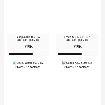
Север A2035-002-157
Север A2035-002-1577
Быстрый просмотр
Быстрый просмотр
910р.
910р.
КУПИТЬ
КУПИТЬ
БЫСТРЫЙ
БЫСТРЫЙ
Быстрый просмотр
Быстрый просмотр
Быстрый
Быстрый
Быстрый
Быстрый
ПРОСМОТР
ПРОСМОТР
просмотр
просмотр
просмотр
просмотр