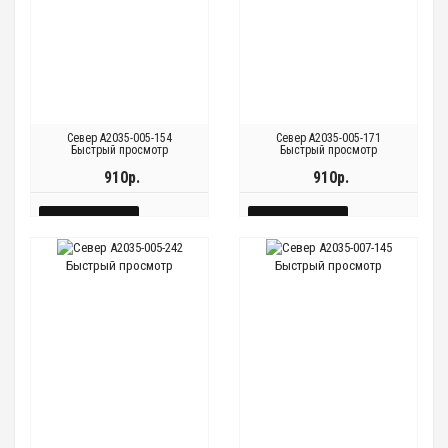
Север A2035-005-154
Север A2035-005-171
Быстрый просмотр
Быстрый просмотр
910р.
910р.
КУПИТЬ
КУПИТЬ
БЫСТРЫЙ
БЫСТРЫЙ
Быстрый просмотр
Быстрый просмотр
Быстрый
Быстрый
Быстрый
Быстрый
ПРОСМОТР
ПРОСМОТР
просмотр
просмотр
просмотр
просмотр