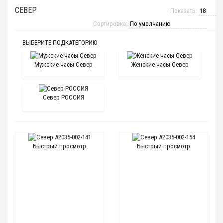
СЕВЕР
Показать:
Сортировка:
ВЫБЕРИТЕ ПОДКАТЕГОРИЮ
Мужские часы Север
Женские часы Север
Север РОССИЯ
Быстрый просмотр
Быстрый просмотр