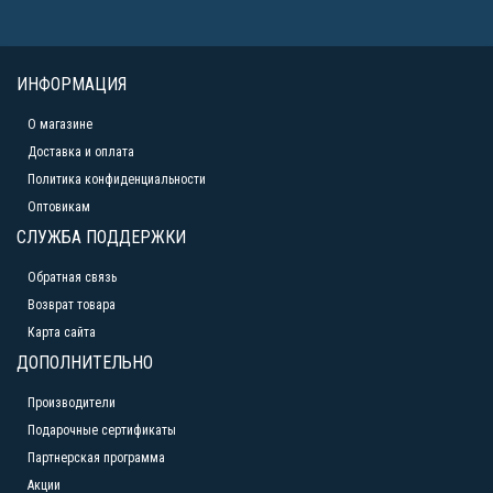
ИНФОРМАЦИЯ
О магазине
Доставка и оплата
Политика конфиденциальности
Оптовикам
СЛУЖБА ПОДДЕРЖКИ
Обратная связь
Возврат товара
Карта сайта
ДОПОЛНИТЕЛЬНО
Производители
Подарочные сертификаты
Партнерская программа
Акции