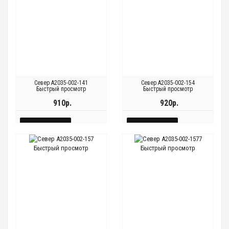
Север A2035-002-141
Север A2035-002-154
Быстрый просмотр
Быстрый просмотр
910р.
920р.
КУПИТЬ
КУПИТЬ
БЫСТРЫЙ
БЫСТРЫЙ
Быстрый просмотр
Быстрый просмотр
Быстрый
Быстрый
Быстрый
Быстрый
ПРОСМОТР
ПРОСМОТР
просмотр
просмотр
просмотр
просмотр