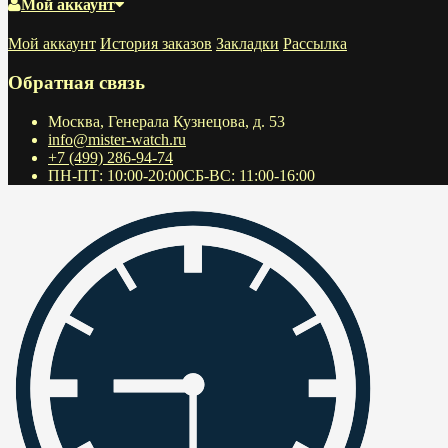
Мой аккаунт
Мой аккаунт
История заказов
Закладки
Рассылка
Обратная связь
Москва, Генерала Кузнецова, д. 53
info@mister-watch.ru
+7 (499) 286-94-74
ПН-ПТ: 10:00-20:00СБ-ВС: 11:00-16:00