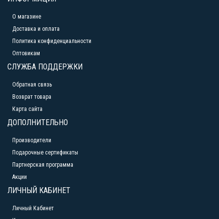
О магазине
Доставка и оплата
Политика конфиденциальности
Оптовикам
СЛУЖБА ПОДДЕРЖКИ
Обратная связь
Возврат товара
Карта сайта
ДОПОЛНИТЕЛЬНО
Производители
Подарочные сертификаты
Партнерская программа
Акции
ЛИЧНЫЙ КАБИНЕТ
Личный Кабинет