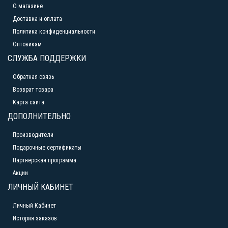
О магазине
Доставка и оплата
Политика конфиденциальности
Оптовикам
СЛУЖБА ПОДДЕРЖКИ
Обратная связь
Возврат товара
Карта сайта
ДОПОЛНИТЕЛЬНО
Производители
Подарочные сертификаты
Партнерская программа
Акции
ЛИЧНЫЙ КАБИНЕТ
Личный Кабинет
История заказов