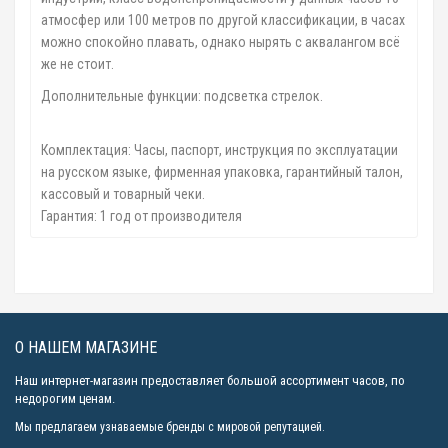
атмосфер или 100 метров по другой классификации, в часах
можно спокойно плавать, однако нырять с аквалангом всё
же не стоит.
Дополнительные функции: подсветка стрелок.
Комплектация: Часы, паспорт, инструкция по эксплуатации
на русском языке, фирменная упаковка, гарантийный талон,
кассовый и товарный чеки.
Гарантия: 1 год от производителя
О НАШЕМ МАГАЗИНЕ
Наш интернет-магазин предоставляет большой ассортимент часов, по
недорогим ценам.
Мы предлагаем узнаваемые бренды с мировой репутацией.