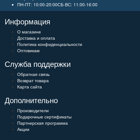
ПН-ПТ: 10:00-20:00СБ-ВС: 11:00-16:00
Информация
О магазине
Доставка и оплата
Политика конфиденциальности
Оптовикам
Служба поддержки
Обратная связь
Возврат товара
Карта сайта
Дополнительно
Производители
Подарочные сертификаты
Партнерская программа
Акции