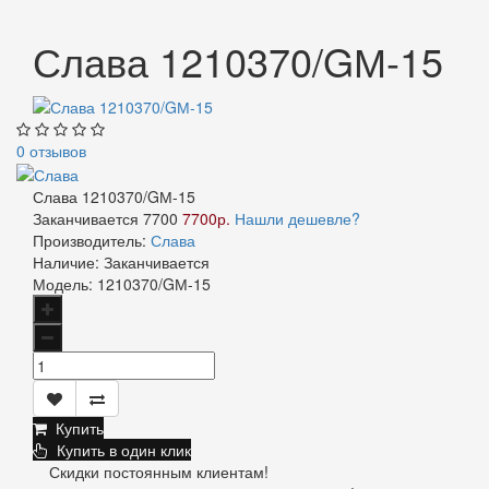
Слава 1210370/GМ-15
0 отзывов
Слава 1210370/GМ-15
Заканчивается
7700
7700р.
Нашли дешевле?
Производитель:
Слава
Наличие:
Заканчивается
Модель:
1210370/GМ-15
Купить
Купить в один клик
Скидки постоянным клиентам!