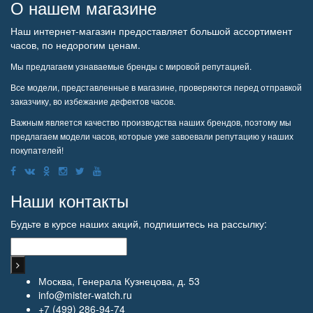
О нашем магазине
Наш интернет-магазин предоставляет большой ассортимент
часов, по недорогим ценам.
Мы предлагаем узнаваемые бренды с мировой репутацией.
Все модели, представленные в магазине, проверяются перед отправкой
заказчику, во избежание дефектов часов.
Важным является качество производства наших брендов, поэтому мы
предлагаем модели часов, которые уже завоевали репутацию у наших
покупателей!
Наши контакты
Будьте в курсе наших акций, подпишитесь на рассылку:
Москва, Генерала Кузнецова, д. 53
info@mister-watch.ru
+7 (499) 286-94-74