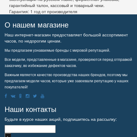
гарантийный талон, кассовый и товарный чеки.
Гарантия: 1 год от производителя
О нашем магазине
Наш интернет-магазин предоставляет большой ассортимент
часов, по недорогим ценам.
Мы предлагаем узнаваемые бренды с мировой репутацией.
Все модели, представленные в магазине, проверяются перед отправкой
заказчику, во избежание дефектов часов.
Важным является качество производства наших брендов, поэтому мы
предлагаем модели часов, которые уже завоевали репутацию у наших
покупателей!
Наши контакты
Будьте в курсе наших акций, подпишитесь на рассылку: