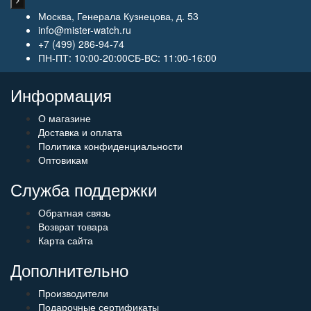
Москва, Генерала Кузнецова, д. 53
info@mister-watch.ru
+7 (499) 286-94-74
ПН-ПТ: 10:00-20:00СБ-ВС: 11:00-16:00
Информация
О магазине
Доставка и оплата
Политика конфиденциальности
Оптовикам
Служба поддержки
Обратная связь
Возврат товара
Карта сайта
Дополнительно
Производители
Подарочные сертификаты