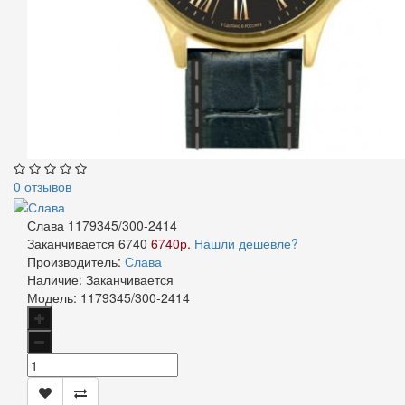
0 отзывов
Слава 1179345/300-2414
Заканчивается
6740
6740р.
Нашли дешевле?
Производитель:
Слава
Наличие:
Заканчивается
Модель:
1179345/300-2414