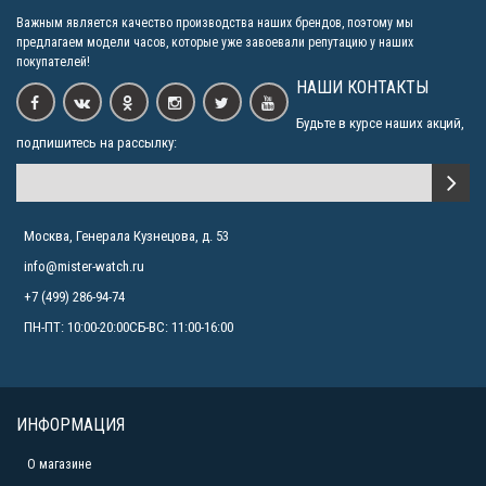
Важным является качество производства наших брендов, поэтому мы
предлагаем модели часов, которые уже завоевали репутацию у наших
покупателей!
НАШИ КОНТАКТЫ
Будьте в курсе наших акций,
подпишитесь на рассылку:
Москва, Генерала Кузнецова, д. 53
info@mister-watch.ru
+7 (499) 286-94-74
ПН-ПТ: 10:00-20:00СБ-ВС: 11:00-16:00
ИНФОРМАЦИЯ
О магазине