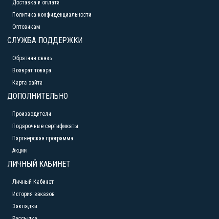
Доставка и оплата
Политика конфиденциальности
Оптовикам
СЛУЖБА ПОДДЕРЖКИ
Обратная связь
Возврат товара
Карта сайта
ДОПОЛНИТЕЛЬНО
Производители
Подарочные сертификаты
Партнерская программа
Акции
ЛИЧНЫЙ КАБИНЕТ
Личный Кабинет
История заказов
Закладки
Рассылка