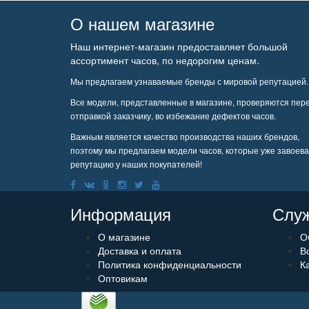
О нашем магазине
Наш интернет-магазин предоставляет большой
ассортимент часов, по недорогим ценам.
Мы предлагаем узнаваемые бренды с мировой репутацией.
Все модели, представленные в магазине, проверяются пер
отправкой заказчику, во избежание дефектов часов.
Важным является качество производства наших брендов,
поэтому мы предлагаем модели часов, которые уже завоев
репутацию у наших покупателей!
Информация
Служ
О магазине
О
Доставка и оплата
В
Политика конфиденциальности
К
Оптовикам