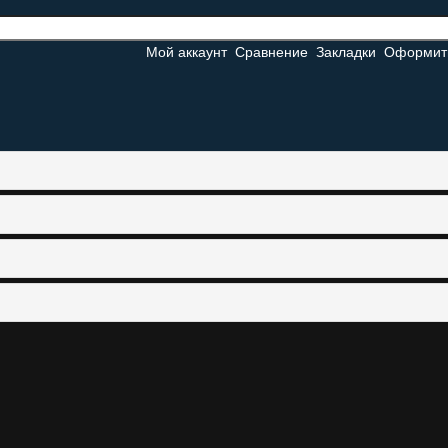
Мой аккаунт
Сравнение
Закладки
Оформить