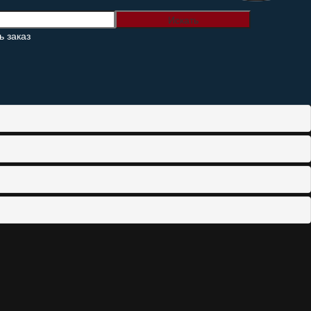
 заказ