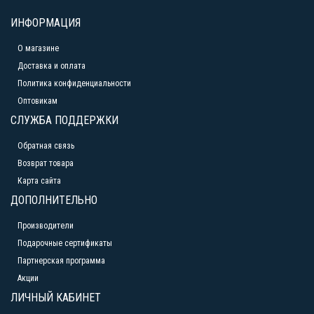
ИНФОРМАЦИЯ
О магазине
Доставка и оплата
Политика конфиденциальности
Оптовикам
СЛУЖБА ПОДДЕРЖКИ
Обратная связь
Возврат товара
Карта сайта
ДОПОЛНИТЕЛЬНО
Производители
Подарочные сертификаты
Партнерская программа
Акции
ЛИЧНЫЙ КАБИНЕТ