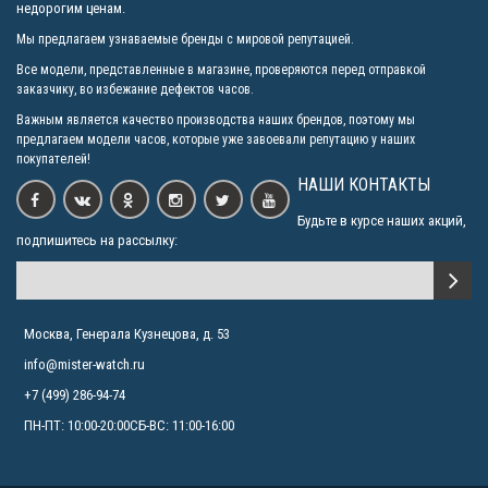
недорогим ценам.
Мы предлагаем узнаваемые бренды с мировой репутацией.
Все модели, представленные в магазине, проверяются перед отправкой
заказчику, во избежание дефектов часов.
Важным является качество производства наших брендов, поэтому мы
предлагаем модели часов, которые уже завоевали репутацию у наших
покупателей!
НАШИ КОНТАКТЫ
Будьте в курсе наших акций,
подпишитесь на рассылку:
Москва, Генерала Кузнецова, д. 53
info@mister-watch.ru
+7 (499) 286-94-74
ПН-ПТ: 10:00-20:00СБ-ВС: 11:00-16:00