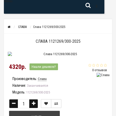
Меню
СЛАВА
Слава 1121269/300-2025
СЛАВА 1121269/300-2025
4320р.
Нашли дешевле?
0 отзывов
Производитель:
Слава
Наличие:
Заканчивается
Модель:
1121269/300-2025