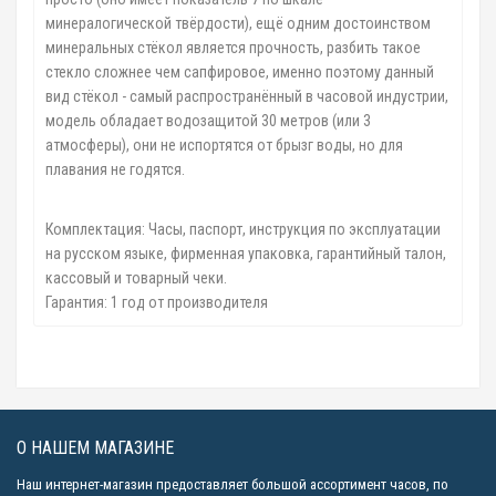
минералогической твёрдости), ещё одним достоинством
минеральных стёкол является прочность, разбить такое
стекло сложнее чем сапфировое, именно поэтому данный
вид стёкол - самый распространённый в часовой индустрии,
модель обладает водозащитой 30 метров (или 3
атмосферы), они не испортятся от брызг воды, но для
плавания не годятся.
Комплектация: Часы, паспорт, инструкция по эксплуатации
на русском языке, фирменная упаковка, гарантийный талон,
кассовый и товарный чеки.
Гарантия: 1 год от производителя
О НАШЕМ МАГАЗИНЕ
Наш интернет-магазин предоставляет большой ассортимент часов, по