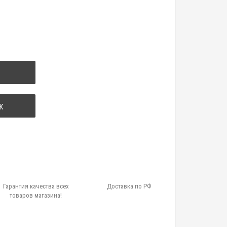
К
Гарантия качества всех
Доставка по РФ
товаров магазина!