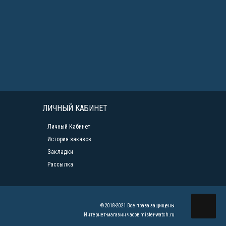
ЛИЧНЫЙ КАБИНЕТ
Личный Кабинет
История заказов
Закладки
Рассылка
© 2018-2021 Все права защищены
Интернет-магазин часов mister-watch.ru