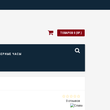
ТОВАРОВ 0 (0Р.)
ЬЕРНЫЕ ЧАСЫ
0 отзывов