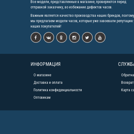
Все модели, представленные в магазине, проверяются перед
отправкой заказчику, во избежание дефектов часов.
Важным является качество производства наших брендов, поэтом
мы предлагаем модели часов, которые уже завоевали репутацию 
наших покупателей!
ИНФОРМАЦИЯ
СЛУЖБ
О магазине
Обратна
Доставка и оплата
Возврат
Политика конфиденциальности
Карта с
Оптовикам