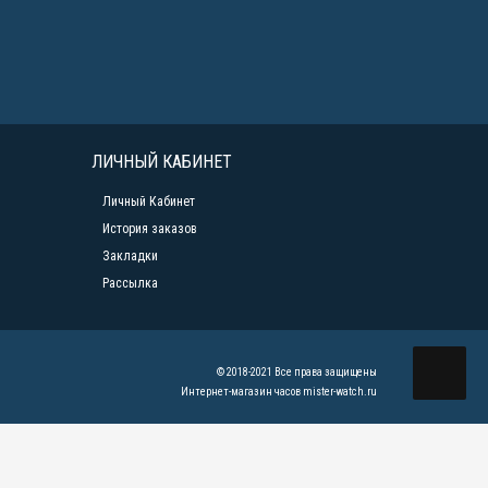
ЛИЧНЫЙ КАБИНЕТ
Личный Кабинет
История заказов
Закладки
Рассылка
© 2018-2021 Все права защищены
Интернет-магазин часов mister-watch.ru