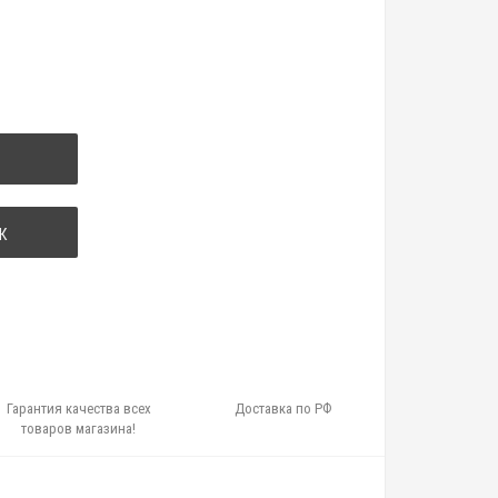
К
Гарантия качества всех
Доставка по РФ
товаров магазина!