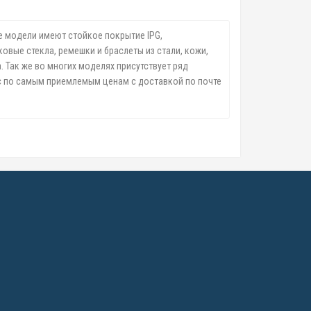
е модели имеют стойкое покрытие IPG,
овые стекла, ремешки и браслеты из стали, кожи,
 Так же во многих моделях присутствует ряд
ас по самым приемлемым ценам с доставкой по почте