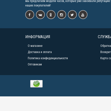
мы предлагаем модели часов, которые уже завоевали репутацию 
наших покупателей!
ИНФОРМАЦИЯ
СЛУЖБ
О магазине
Обратна
Доставка и оплата
Возврат
Политика конфиденциальности
Карта с
Оптовикам