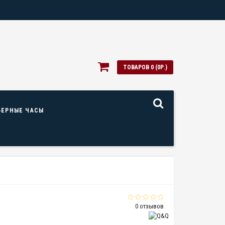
ТОВАРОВ 0 (0Р.)
ЬЕРНЫЕ ЧАСЫ
0 отзывов