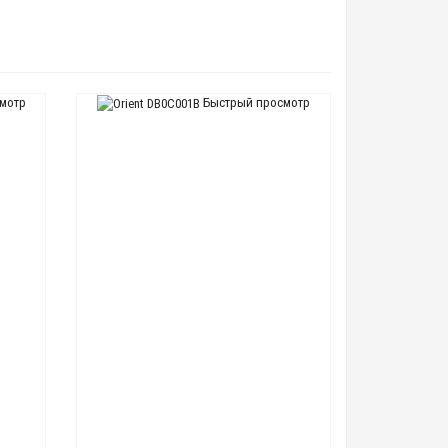
мотр
Быстрый просмотр