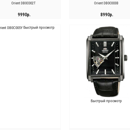
Orient DB0C002T
Orient DB0C003B
9990р.
8990р.
Быстрый просмотр
КУПИТЬ
КУПИТЬ
Быстрый просмотр