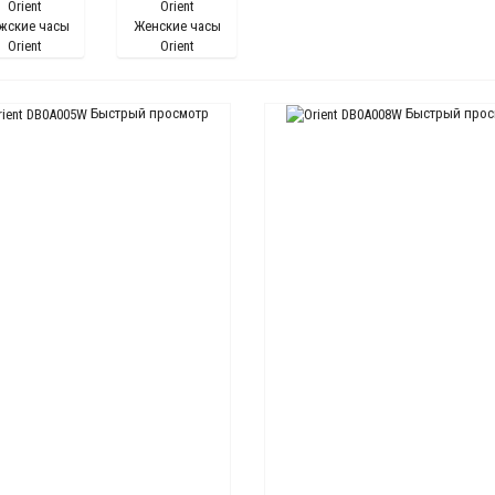
жские часы
Женские часы
Orient
Orient
Быстрый просмотр
Быстрый прос