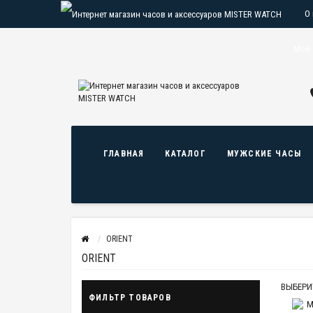
О
О
Мой 
ГЛАВНАЯ
КАТАЛОГ
МУЖСКИЕ ЧАСЫ
ORIENT
ORIENT
ВЫБЕРИ
ФИЛЬТР ТОВАРОВ