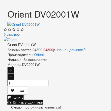
Orient DV02001W
0 отзывов
Orient DV02001W
Заканчивается
24800
24800р.
Нашли дешевле?
Производитель:
Orient
Наличие:
Заканчивается
Модель:
DV02001W
Купить
Купить в один клик
Скидки постоянным клиентам!