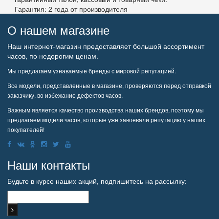
Гарантия: 2 года от производителя
О нашем магазине
Наш интернет-магазин предоставляет большой ассортимент
часов, по недорогим ценам.
Мы предлагаем узнаваемые бренды с мировой репутацией.
Все модели, представленные в магазине, проверяются перед отправкой
заказчику, во избежание дефектов часов.
Важным является качество производства наших брендов, поэтому мы
предлагаем модели часов, которые уже завоевали репутацию у наших
покупателей!
Наши контакты
Будьте в курсе наших акций, подпишитесь на рассылку: