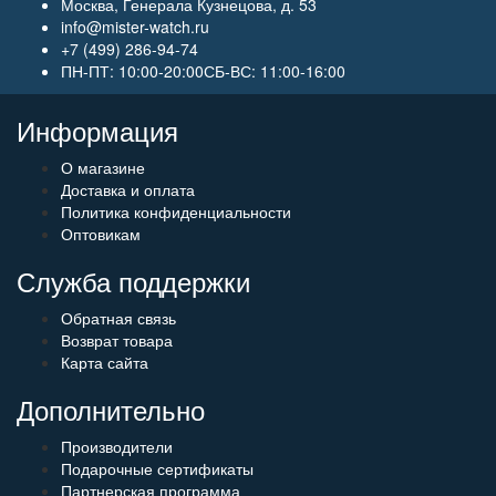
Москва, Генерала Кузнецова, д. 53
info@mister-watch.ru
+7 (499) 286-94-74
ПН-ПТ: 10:00-20:00СБ-ВС: 11:00-16:00
Информация
О магазине
Доставка и оплата
Политика конфиденциальности
Оптовикам
Служба поддержки
Обратная связь
Возврат товара
Карта сайта
Дополнительно
Производители
Подарочные сертификаты
Партнерская программа