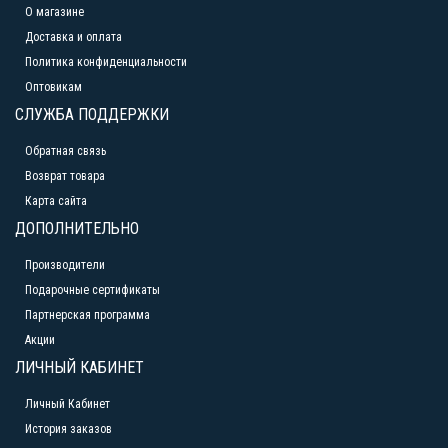
О магазине
Доставка и оплата
Политика конфиденциальности
Оптовикам
СЛУЖБА ПОДДЕРЖКИ
Обратная связь
Возврат товара
Карта сайта
ДОПОЛНИТЕЛЬНО
Производители
Подарочные сертификаты
Партнерская программа
Акции
ЛИЧНЫЙ КАБИНЕТ
Личный Кабинет
История заказов