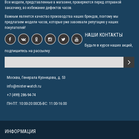
Все модели, представленные в магазине, проверяются перед отправкой
заказчику, во избежание дефектов часов.
Важным является качество производства наших брендов, поэтому мы
предлагаем модели часов, которые уже завоевали репутацию у наших
покупателей!
НАШИ КОНТАКТЫ
Будьте в курсе наших акций,
подпишитесь на рассылку:
Москва, Генерала Кузнецова, д. 53
info@mister-watch.ru
+7 (499) 286-94-74
ПН-ПТ: 10:00-20:00СБ-ВС: 11:00-16:00
ИНФОРМАЦИЯ