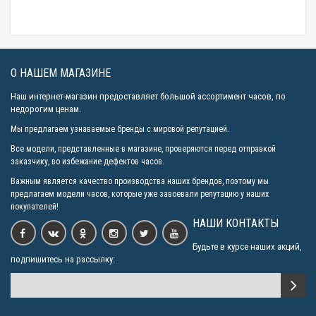
Orient SDE00004D
35690р.
О НАШЕМ МАГАЗИНЕ
Наш интернет-магазин предоставляет большой ассортимент часов, по
недорогим ценам.
Мы предлагаем узнаваемые бренды с мировой репутацией.
Все модели, представленные в магазине, проверяются перед отправкой
заказчику, во избежание дефектов часов.
Важным является качество производства наших брендов, поэтому мы
предлагаем модели часов, которые уже завоевали репутацию у наших
покупателей!
НАШИ КОНТАКТЫ
Будьте в курсе наших акций,
подпишитесь на рассылку: