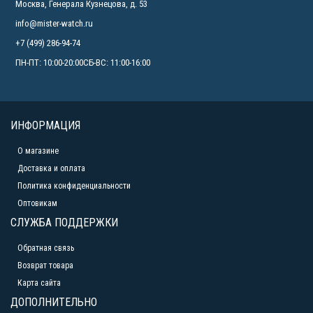
Москва, Генерала Кузнецова, д. 53
info@mister-watch.ru
+7 (499) 286-94-74
ПН-ПТ: 10:00-20:00СБ-ВС: 11:00-16:00
ИНФОРМАЦИЯ
О магазине
Доставка и оплата
Политика конфиденциальности
Оптовикам
СЛУЖБА ПОДДЕРЖКИ
Обратная связь
Возврат товара
Карта сайта
ДОПОЛНИТЕЛЬНО