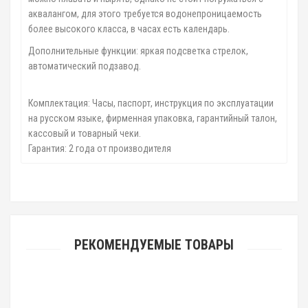
аквалангом, для этого требуется водонепроницаемость
более высокого класса, в часах есть календарь.
Дополнительные функции: яркая подсветка стрелок,
автоматический подзавод.
Комплектация: Часы, паспорт, инструкция по эксплуатации
на русском языке, фирменная упаковка, гарантийный талон,
кассовый и товарный чеки.
Гарантия: 2 года от производителя
РЕКОМЕНДУЕМЫЕ ТОВАРЫ