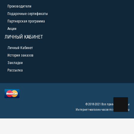
Производители
Подарочные сертификаты
Партнерская программа
Акции
ЛИЧНЫЙ КАБИНЕТ
Личный Кабинет
История заказов
Закладки
Рассылка
© 2018-2021 Все права защищены
Интернет-магазин часов mister-watch.ru