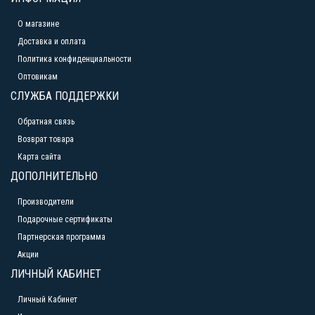
О магазине
Доставка и оплата
Политика конфиденциальности
Оптовикам
СЛУЖБА ПОДДЕРЖКИ
Обратная связь
Возврат товара
Карта сайта
ДОПОЛНИТЕЛЬНО
Производители
Подарочные сертификаты
Партнерская программа
Акции
ЛИЧНЫЙ КАБИНЕТ
Личный Кабинет