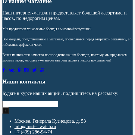
О нашем магазине
Наш интернет-магазин предоставляет большой ассортимент
часов, по недорогим ценам.
Мы предлагаем узнаваемые бренды с мировой репутацией.
Все модели, представленные в магазине, проверяются перед отправкой заказчику, во
избежание дефектов часов.
Важным является качество производства наших брендов, поэтому мы предлагаем
модели часов, которые уже завоевали репутацию у наших покупателей!
Наши контакты
Будьте в курсе наших акций, подпишитесь на рассылку:
Москва, Генерала Кузнецова, д. 53
info@mister-watch.ru
+7 (499) 286-94-74