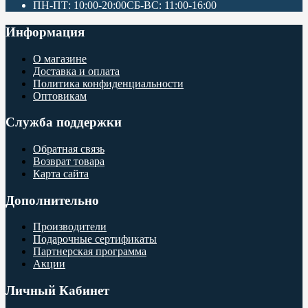
ПН-ПТ: 10:00-20:00СБ-ВС: 11:00-16:00
Информация
О магазине
Доставка и оплата
Политика конфиденциальности
Оптовикам
Служба поддержки
Обратная связь
Возврат товара
Карта сайта
Дополнительно
Производители
Подарочные сертификаты
Партнерская программа
Акции
Личный Кабинет