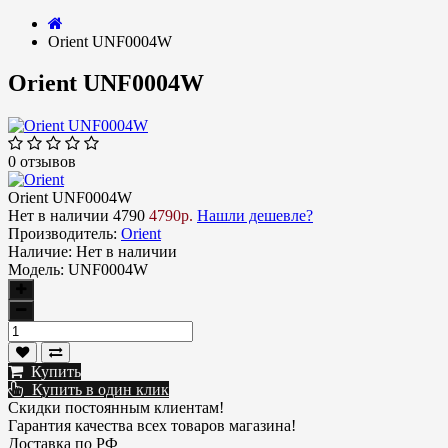
Orient UNF0004W
Orient UNF0004W
0 отзывов
Orient UNF0004W
Нет в наличии
4790
4790р.
Нашли дешевле?
Производитель:
Orient
Наличие:
Нет в наличии
Модель:
UNF0004W
Купить
Купить в один клик
Скидки постоянным клиентам!
Гарантия качества всех товаров магазина!
Доставка по РФ