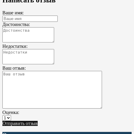
Написать отзыв
Ваше имя:
Достоинства:
Недостатки:
Ваш отзыв:
Оценка:
Отправить отзыв