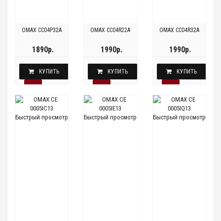
OMAX CC04P32A
OMAX CC04R22A
OMAX CC04R32A
1890р.
1990р.
1990р.
КУПИТЬ
КУПИТЬ
КУПИТЬ
Быстрый просмотр
Быстрый просмотр
Быстрый просмотр