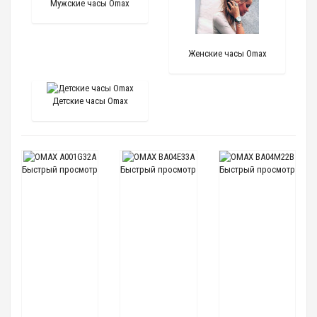
Мужские часы Omax
Женские часы Omax
Детские часы Omax
Быстрый просмотр
Быстрый просмотр
Быстрый просмотр