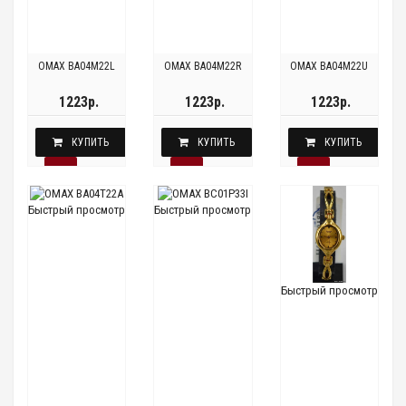
OMAX BA04M22L
OMAX BA04M22R
OMAX BA04M22U
1223р.
1223р.
1223р.
КУПИТЬ
КУПИТЬ
КУПИТЬ
Быстрый просмотр
Быстрый просмотр
Быстрый просмотр