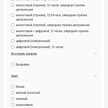
аналоговый (стрелки), 12 часов, секундная стрелка
центральная
аналоговый (стрелки), 12/24 часа, секундная стрелка
центральная
аналоговый (стрелки), секундная стрелка центральная
аналоговый + цифровой, 12 часов, секундная стрелка
центральная
цифровой (электронный)
цифровой (электронный), 12 часов
цифровой (электронный), 12/24 часа
Источник энергии
Батарейка
Цвет
белый
желтый (золотой)
зеленый
коричневый