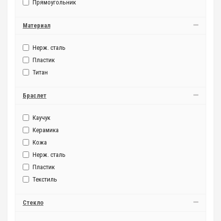
Прямоугольник
Материал
Нерж. сталь
Пластик
Титан
Браслет
Каучук
Керамика
Кожа
Нерж. сталь
Пластик
Текстиль
Стекло