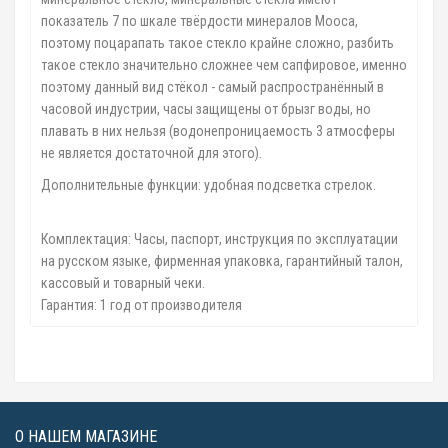
показатель 7 по шкале твёрдости минералов Мооса,
поэтому поцарапать такое стекло крайне сложно, разбить
такое стекло значительно сложнее чем сапфировое, именно
поэтому данный вид стёкол - самый распространённый в
часовой индустрии, часы защищены от брызг воды, но
плавать в них нельзя (водонепроницаемость 3 атмосферы
не является достаточной для этого).
Дополнительные функции: удобная подсветка стрелок.
Комплектация: Часы, паспорт, инструкция по эксплуатации
на русском языке, фирменная упаковка, гарантийный талон,
кассовый и товарный чеки.
Гарантия: 1 год от производителя
О НАШЕМ МАГАЗИНЕ