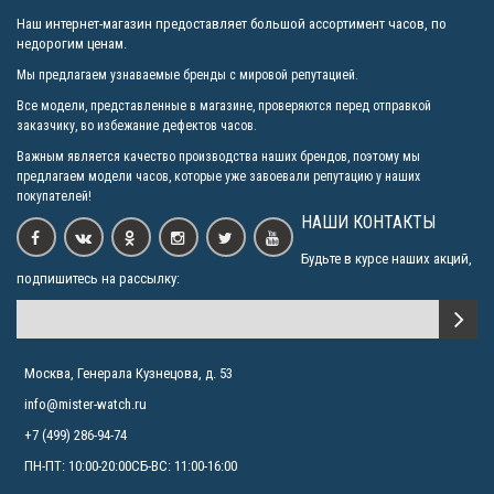
Наш интернет-магазин предоставляет большой ассортимент часов, по
недорогим ценам.
Мы предлагаем узнаваемые бренды с мировой репутацией.
Все модели, представленные в магазине, проверяются перед отправкой
заказчику, во избежание дефектов часов.
Важным является качество производства наших брендов, поэтому мы
предлагаем модели часов, которые уже завоевали репутацию у наших
покупателей!
НАШИ КОНТАКТЫ
Будьте в курсе наших акций,
подпишитесь на рассылку:
Москва, Генерала Кузнецова, д. 53
info@mister-watch.ru
+7 (499) 286-94-74
ПН-ПТ: 10:00-20:00СБ-ВС: 11:00-16:00