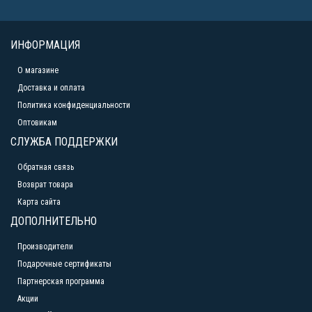
ИНФОРМАЦИЯ
О магазине
Доставка и оплата
Политика конфиденциальности
Оптовикам
СЛУЖБА ПОДДЕРЖКИ
Обратная связь
Возврат товара
Карта сайта
ДОПОЛНИТЕЛЬНО
Производители
Подарочные сертификаты
Партнерская программа
Акции