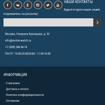
НАШИ КОНТАКТЫ
Casio SHEEN SHE-3046GLP-7B
7990р.
Будьте в курсе наших акций,
подпишитесь на рассылку:
Москва, Генерала Кузнецова, д. 53
info@mister-watch.ru
+7 (499) 286-94-74
ПН-ПТ: 10:00-20:00СБ-ВС: 11:00-16:00
ИНФОРМАЦИЯ
О магазине
Доставка и оплата
Политика конфиденциальности
Оптовикам