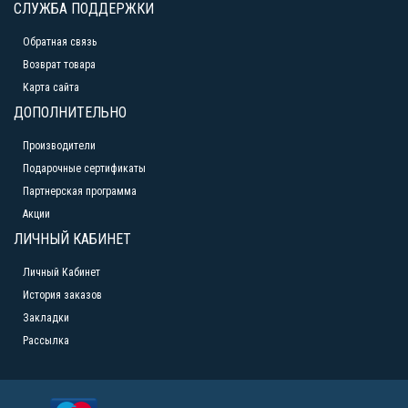
СЛУЖБА ПОДДЕРЖКИ
Обратная связь
Возврат товара
Карта сайта
ДОПОЛНИТЕЛЬНО
Производители
Подарочные сертификаты
Партнерская программа
Акции
ЛИЧНЫЙ КАБИНЕТ
Личный Кабинет
История заказов
Закладки
Рассылка