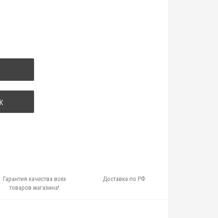
К
Гарантия качества всех
Доставка по РФ
товаров магазина!