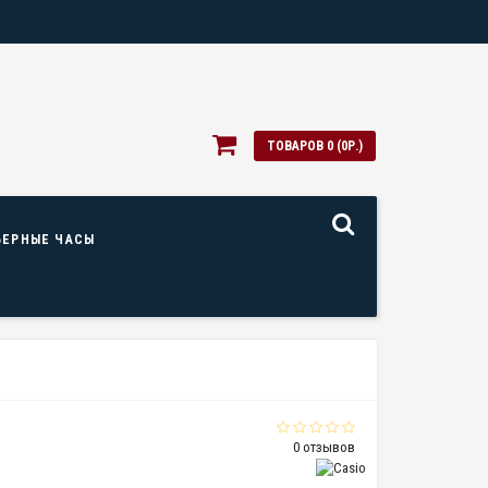
ТОВАРОВ 0 (0Р.)
ЬЕРНЫЕ ЧАСЫ
0 отзывов