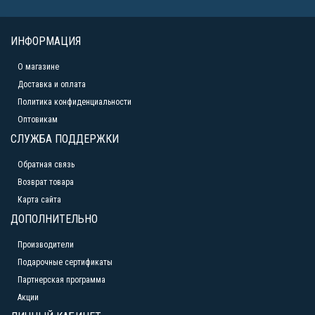
ИНФОРМАЦИЯ
О магазине
Доставка и оплата
Политика конфиденциальности
Оптовикам
СЛУЖБА ПОДДЕРЖКИ
Обратная связь
Возврат товара
Карта сайта
ДОПОЛНИТЕЛЬНО
Производители
Подарочные сертификаты
Партнерская программа
Акции