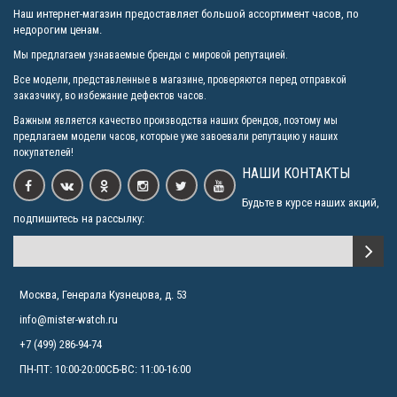
Наш интернет-магазин предоставляет большой ассортимент часов, по
недорогим ценам.
Мы предлагаем узнаваемые бренды с мировой репутацией.
Все модели, представленные в магазине, проверяются перед отправкой
заказчику, во избежание дефектов часов.
Важным является качество производства наших брендов, поэтому мы
предлагаем модели часов, которые уже завоевали репутацию у наших
покупателей!
НАШИ КОНТАКТЫ
Будьте в курсе наших акций,
подпишитесь на рассылку:
Москва, Генерала Кузнецова, д. 53
info@mister-watch.ru
+7 (499) 286-94-74
ПН-ПТ: 10:00-20:00СБ-ВС: 11:00-16:00