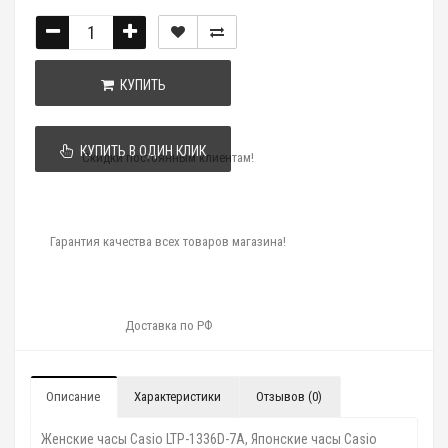
КУПИТЬ
КУПИТЬ В ОДИН КЛИК
Скидки постоянным клиентам!
Гарантия качества всех товаров магазина!
Доставка по РФ
Описание
Характеристики
Отзывов (0)
Женские часы Casio LTP-1336D-7A, Японские часы Casio