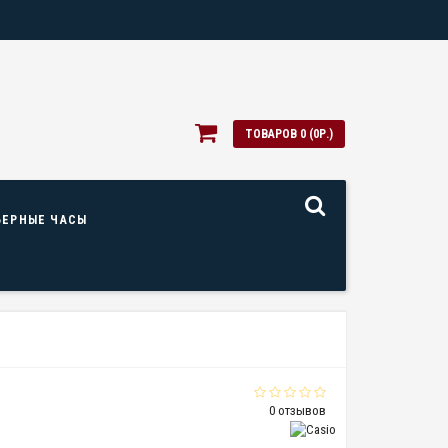
ТОВАРОВ 0 (0Р.)
ЬЕРНЫЕ ЧАСЫ
0 отзывов