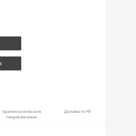
К
Гарантия качества всех
Доставка по РФ
товаров магазина!