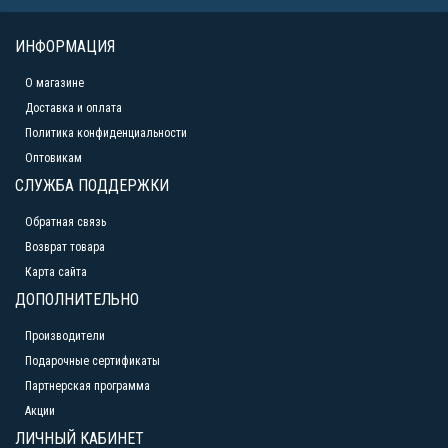
ИНФОРМАЦИЯ
О магазине
Доставка и оплата
Политика конфиденциальности
Оптовикам
СЛУЖБА ПОДДЕРЖКИ
Обратная связь
Возврат товара
Карта сайта
ДОПОЛНИТЕЛЬНО
Производители
Подарочные сертификаты
Партнерская программа
Акции
ЛИЧНЫЙ КАБИНЕТ