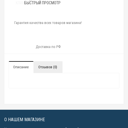
КЛИК
БЫСТРЫЙ ПРОСМОТР
Гарантия качества всех товаров магазина!
Доставка по РФ
Описание
Отзывов (0)
О НАШЕМ МАГАЗИНЕ