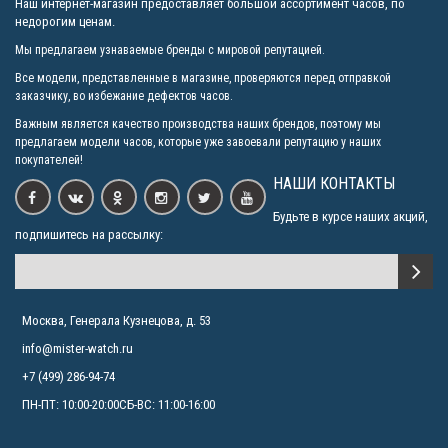
Наш интернет-магазин предоставляет большой ассортимент часов, по
недорогим ценам.
Мы предлагаем узнаваемые бренды с мировой репутацией.
Все модели, представленные в магазине, проверяются перед отправкой
заказчику, во избежание дефектов часов.
Важным является качество производства наших брендов, поэтому мы
предлагаем модели часов, которые уже завоевали репутацию у наших
покупателей!
НАШИ КОНТАКТЫ
Будьте в курсе наших акций,
подпишитесь на рассылку:
Москва, Генерала Кузнецова, д. 53
info@mister-watch.ru
+7 (499) 286-94-74
ПН-ПТ: 10:00-20:00СБ-ВС: 11:00-16:00