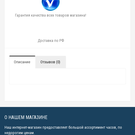
Гарантия качества всех товаров магазина!
Доставка по РФ
Описание
Отзывов (0)
О НАШЕМ МАГАЗИНЕ
Наш интернет-магазин предоставляет большой ассортимент часов, по
недорогим ценам.