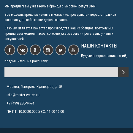
Мы предлагаем узнаваемые бренды с мировой репутацией.
Все модели, представленные в магазине, проверяются перед отправкой
заказчику, во избежание дефектов часов.
Важным является качество производства наших брендов, поэтому мы
предлагаем модели часов, которые уже завоевали репутацию у наших
покупателей!
НАШИ КОНТАКТЫ
Будьте в курсе наших акций,
подпишитесь на рассылку:
Москва, Генерала Кузнецова, д. 53
info@mister-watch.ru
+7 (499) 286-94-74
ПН-ПТ: 10:00-20:00СБ-ВС: 11:00-16:00