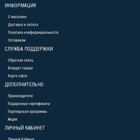
ИНФОРМАЦИЯ
О магазине
Доставка и оплата
Политика конфиденциальности
Оптовикам
СЛУЖБА ПОДДЕРЖКИ
Обратная связь
Возврат товара
Карта сайта
ДОПОЛНИТЕЛЬНО
Производители
Подарочные сертификаты
Партнерская программа
Акции
ЛИЧНЫЙ КАБИНЕТ
Личный Кабинет