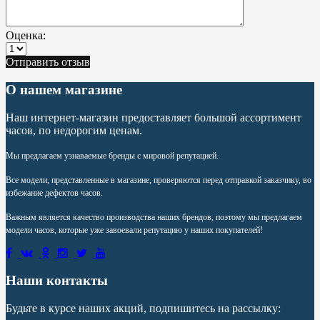
Оценка:
Отправить отзыв
О нашем магазине
Наш интернет-магазин предоставляет большой ассортимент
часов, по недорогим ценам.
Мы предлагаем узнаваемые бренды с мировой репутацией.
Все модели, представленные в магазине, проверяются перед отправкой заказчику, во
избежание дефектов часов.
Важным является качество производства наших брендов, поэтому мы предлагаем
модели часов, которые уже завоевали репутацию у наших покупателей!
Наши контакты
Будьте в курсе наших акций, подпишитесь на рассылку: