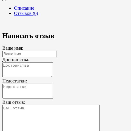
Описание
Отзывов (0)
Написать отзыв
Ваше имя:
Достоинства:
Недостатки:
Ваш отзыв: