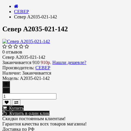
СЕВЕР
Север A2035-021-142
Север A2035-021-142
0 отзывов
Север A2035-021-142
Заканчивается
910
910р.
Нашли дешевле?
Производитель:
СЕВЕР
Наличие:
Заканчивается
Модель:
A2035-021-142
Купить
Купить в один клик
Скидки постоянным клиентам!
Гарантия качества всех товаров магазина!
Доставка по РФ