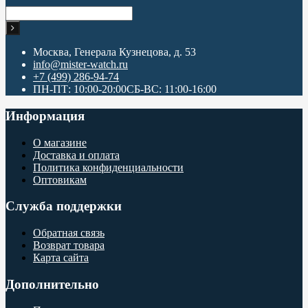
Москва, Генерала Кузнецова, д. 53
info@mister-watch.ru
+7 (499) 286-94-74
ПН-ПТ: 10:00-20:00СБ-ВС: 11:00-16:00
Информация
О магазине
Доставка и оплата
Политика конфиденциальности
Оптовикам
Служба поддержки
Обратная связь
Возврат товара
Карта сайта
Дополнительно