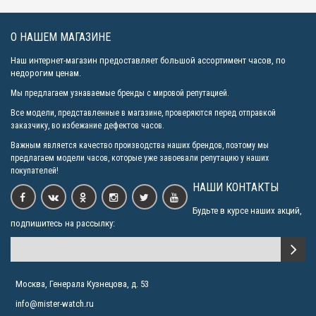
О НАШЕМ МАГАЗИНЕ
Наш интернет-магазин предоставляет большой ассортимент часов, по
недорогим ценам.
Мы предлагаем узнаваемые бренды с мировой репутацией.
Все модели, представленные в магазине, проверяются перед отправкой
заказчику, во избежание дефектов часов.
Важным является качество производства наших брендов, поэтому мы
предлагаем модели часов, которые уже завоевали репутацию у наших
покупателей!
НАШИ КОНТАКТЫ
Будьте в курсе наших акций,
подпишитесь на рассылку:
Москва, Генерала Кузнецова, д. 53
info@mister-watch.ru