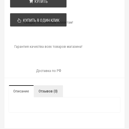
КУПИТЬ
КУПИТЬ В ОДИН КЛИК
Скидки постоянным клиентам!
Гарантия качества всех товаров магазина!
Доставка по РФ
Описание
Отзывов (0)