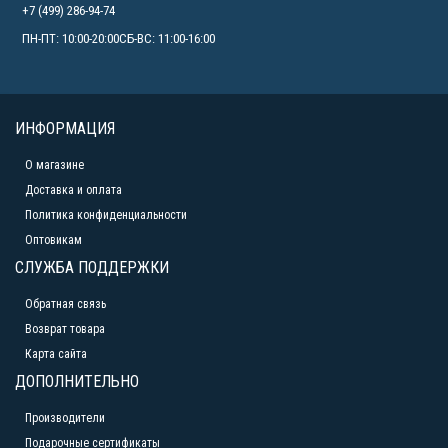
+7 (499) 286-94-74
ПН-ПТ: 10:00-20:00СБ-ВС: 11:00-16:00
ИНФОРМАЦИЯ
О магазине
Доставка и оплата
Политика конфиденциальности
Оптовикам
СЛУЖБА ПОДДЕРЖКИ
Обратная связь
Возврат товара
Карта сайта
ДОПОЛНИТЕЛЬНО
Производители
Подарочные сертификаты