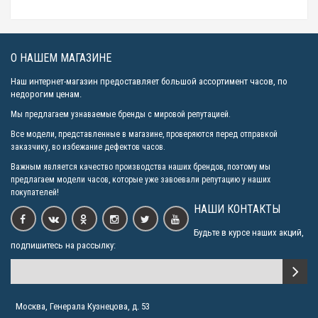
О НАШЕМ МАГАЗИНЕ
Наш интернет-магазин предоставляет большой ассортимент часов, по
недорогим ценам.
Мы предлагаем узнаваемые бренды с мировой репутацией.
Все модели, представленные в магазине, проверяются перед отправкой
заказчику, во избежание дефектов часов.
Важным является качество производства наших брендов, поэтому мы
предлагаем модели часов, которые уже завоевали репутацию у наших
покупателей!
НАШИ КОНТАКТЫ
Будьте в курсе наших акций,
подпишитесь на рассылку:
Москва, Генерала Кузнецова, д. 53