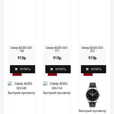
Север A2035-023-
Север A2035-023-
Север A2035-023-
145
171
252
910р.
910р.
910р.
КУПИТЬ
КУПИТЬ
КУПИТЬ
Быстрый просмотр
Быстрый просмотр
Быстрый просмотр