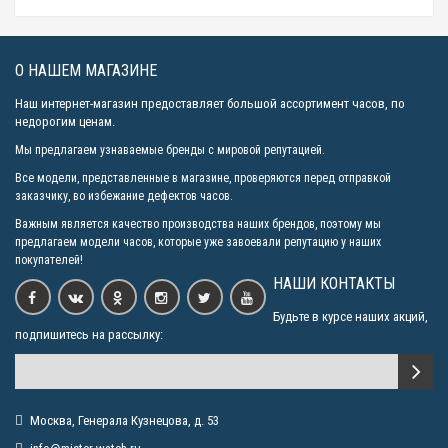
О НАШЕМ МАГАЗИНЕ
Наш интернет-магазин предоставляет большой ассортимент часов, по
недорогим ценам.
Мы предлагаем узнаваемые бренды с мировой репутацией.
Все модели, представленные в магазине, проверяются перед отправкой
заказчику, во избежание дефектов часов.
Важным является качество производства наших брендов, поэтому мы
предлагаем модели часов, которые уже завоевали репутацию у наших
покупателей!
НАШИ КОНТАКТЫ
Будьте в курсе наших акций,
подпишитесь на рассылку:
Москва, Генерала Кузнецова, д. 53