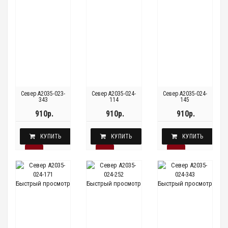
Север A2035-023-
Север A2035-024-
Север A2035-024-
343
114
145
910р.
910р.
910р.
КУПИТЬ
КУПИТЬ
КУПИТЬ
Быстрый просмотр
Быстрый просмотр
Быстрый просмотр