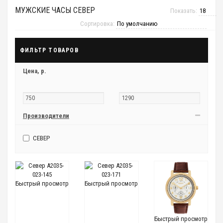
МУЖСКИЕ ЧАСЫ СЕВЕР
Показать:
Сортировка:
ФИЛЬТР ТОВАРОВ
Цена,
р.
Производители
СЕВЕР
Быстрый просмотр
Быстрый просмотр
Быстрый просмотр