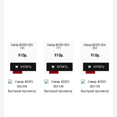
Север A2035-026-
Север A2035-026-
Север A2035-026-
141
171
252
910р.
910р.
910р.
КУПИТЬ
КУПИТЬ
КУПИТЬ
Быстрый просмотр
Быстрый просмотр
Быстрый просмотр