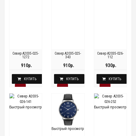
Север A2035-025-
Север A2035-025-
Север A2035-026-
1272
343
112
910р.
910р.
930р.
КУПИТЬ
КУПИТЬ
КУПИТЬ
Быстрый просмотр
Быстрый просмотр
Быстрый просмотр