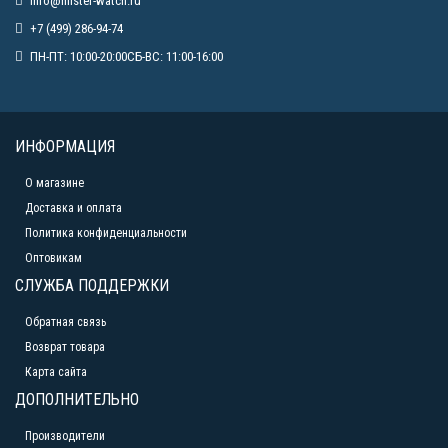
info@mister-watch.ru
+7 (499) 286-94-74
ПН-ПТ: 10:00-20:00СБ-ВС: 11:00-16:00
ИНФОРМАЦИЯ
О магазине
Доставка и оплата
Политика конфиденциальности
Оптовикам
СЛУЖБА ПОДДЕРЖКИ
Обратная связь
Возврат товара
Карта сайта
ДОПОЛНИТЕЛЬНО
Производители