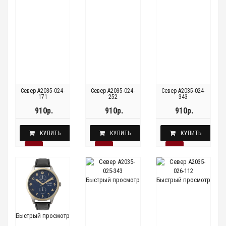
Север A2035-024-
Север A2035-024-
Север A2035-024-
171
252
343
910р.
910р.
910р.
КУПИТЬ
КУПИТЬ
КУПИТЬ
Быстрый просмотр
Быстрый просмотр
Быстрый просмотр