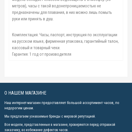
метров), часы с такой водонепроницаемостью не
предназначены для плавания, в них можно лишь помыть
руки или принять в душ.
Комплектация: Часы, паспорт, инструкция по эксплуатации
на русском языке, фирменная упаковка, гарантийный талон,
кассовый и товарный чеки.
Гарантия: 1 год от производителя
О НАШЕМ МАГАЗИНЕ
Наш интернет-магазин предоставляет большой ассортимент часов, по
недорогим ценам.
Мы предлагаем узнаваемые бренды с мировой репутацией.
Все модели, представленные в магазине, проверяются перед отправкой
заказчику, во избежание дефектов часов.