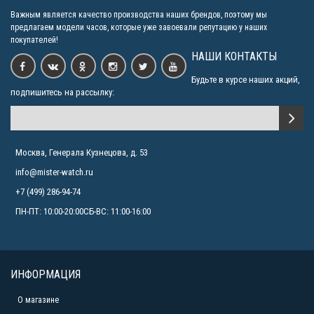
Важным является качество производства наших брендов, поэтому мы
предлагаем модели часов, которые уже завоевали репутацию у наших
покупателей!
НАШИ КОНТАКТЫ
Будьте в курсе наших акций,
подпишитесь на рассылку:
Москва, Генерала Кузнецова, д. 53
info@mister-watch.ru
+7 (499) 286-94-74
ПН-ПТ: 10:00-20:00СБ-ВС: 11:00-16:00
ИНФОРМАЦИЯ
О магазине