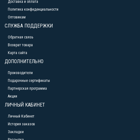
Доставка и оплата
Политика конфиденциальности
Оптовикам
СЛУЖБА ПОДДЕРЖКИ
Обратная связь
Возврат товара
Карта сайта
ДОПОЛНИТЕЛЬНО
Производители
Подарочные сертификаты
Партнерская программа
Акции
ЛИЧНЫЙ КАБИНЕТ
Личный Кабинет
История заказов
Закладки
Рассылка