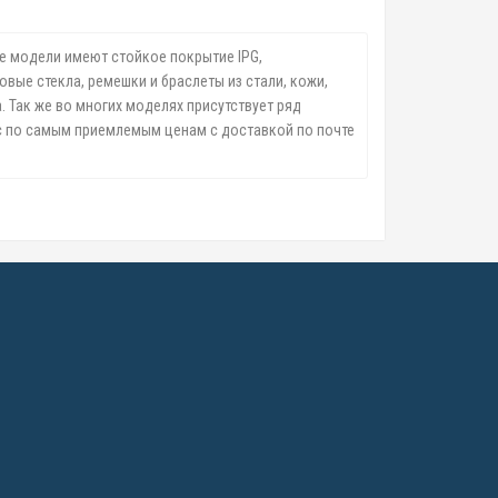
ые модели имеют стойкое покрытие IPG,
вые стекла, ремешки и браслеты из стали, кожи,
 Так же во многих моделях присутствует ряд
ас по самым приемлемым ценам с доставкой по почте