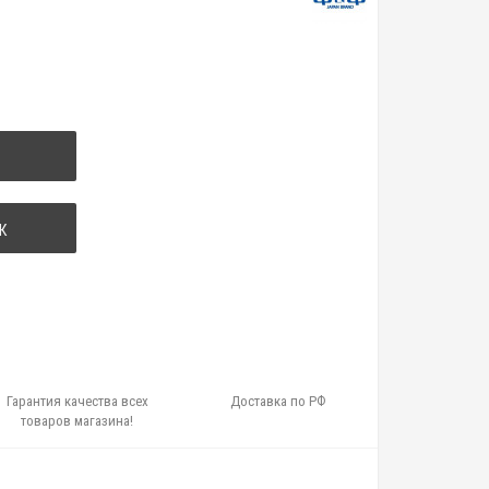
К
Гарантия качества всех
Доставка по РФ
товаров магазина!