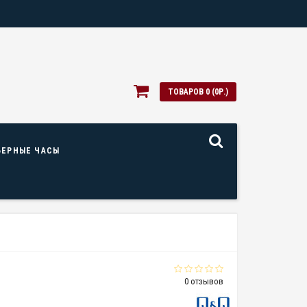
ТОВАРОВ 0 (0Р.)
ЬЕРНЫЕ ЧАСЫ
0 отзывов