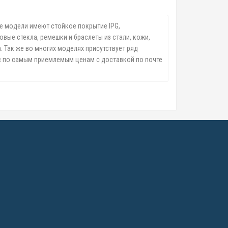
ые модели имеют стойкое покрытие IPG,
вые стекла, ремешки и браслеты из стали, кожи,
 Так же во многих моделях присутствует ряд
ас по самым приемлемым ценам с доставкой по почте