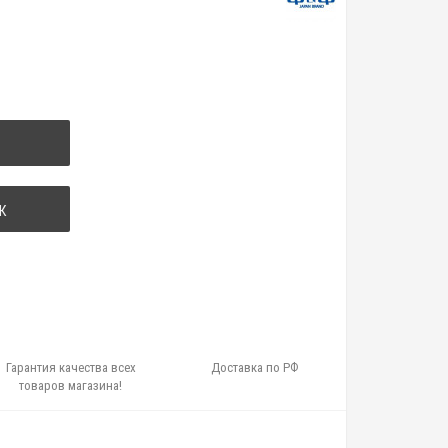
К
Гарантия качества всех
Доставка по РФ
товаров магазина!