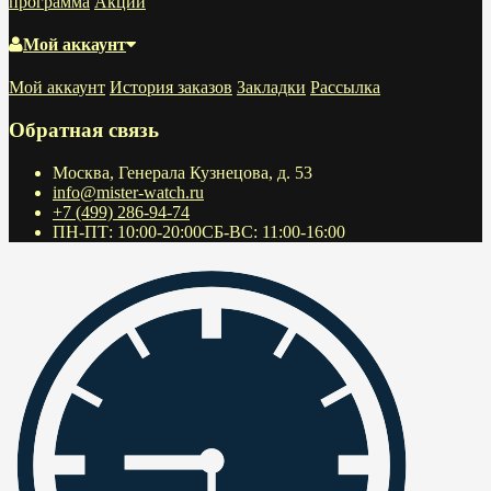
программа
Акции
Мой аккаунт
Мой аккаунт
История заказов
Закладки
Рассылка
Обратная связь
Москва, Генерала Кузнецова, д. 53
info@mister-watch.ru
+7 (499) 286-94-74
ПН-ПТ: 10:00-20:00СБ-ВС: 11:00-16:00