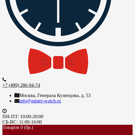
+7 (499) 286-94-74
Москва, Генерала Кузнецова, д. 53
info@mister-watch.ru
ПН-ПТ: 10:00-20:00
СБ-ВС: 11:00-16:00
Товаров 0 (0р.)