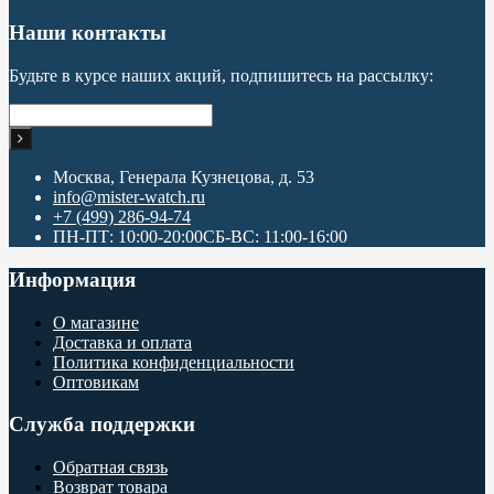
Наши контакты
Будьте в курсе наших акций, подпишитесь на рассылку:
Москва, Генерала Кузнецова, д. 53
info@mister-watch.ru
+7 (499) 286-94-74
ПН-ПТ: 10:00-20:00СБ-ВС: 11:00-16:00
Информация
О магазине
Доставка и оплата
Политика конфиденциальности
Оптовикам
Служба поддержки
Обратная связь
Возврат товара