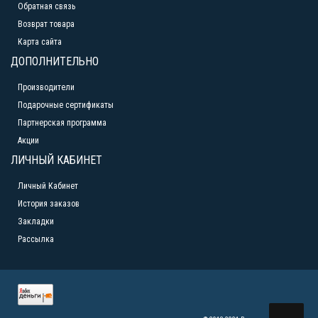
Обратная связь
Возврат товара
Карта сайта
ДОПОЛНИТЕЛЬНО
Производители
Подарочные сертификаты
Партнерская программа
Акции
ЛИЧНЫЙ КАБИНЕТ
Личный Кабинет
История заказов
Закладки
Рассылка