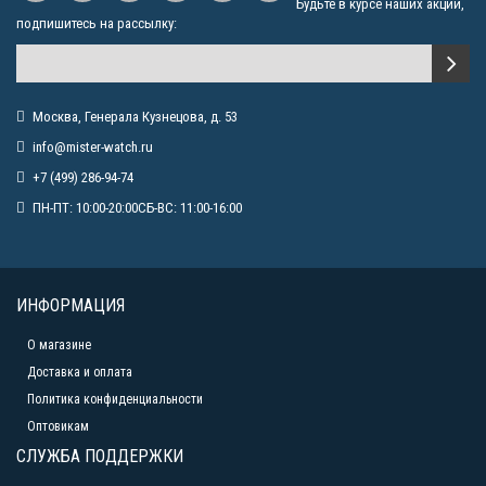
Будьте в курсе наших акций,
подпишитесь на рассылку:
Москва, Генерала Кузнецова, д. 53
info@mister-watch.ru
+7 (499) 286-94-74
ПН-ПТ: 10:00-20:00СБ-ВС: 11:00-16:00
ИНФОРМАЦИЯ
О магазине
Доставка и оплата
Политика конфиденциальности
Оптовикам
СЛУЖБА ПОДДЕРЖКИ