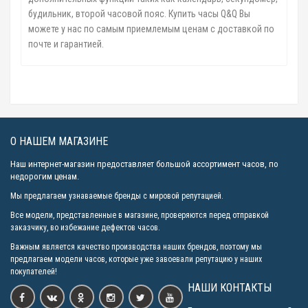
будильник, второй часовой пояс. Купить часы Q&Q Вы
можете у нас по самым приемлемым ценам с доставкой по
почте и гарантией.
О НАШЕМ МАГАЗИНЕ
Наш интернет-магазин предоставляет большой ассортимент часов, по
недорогим ценам.
Мы предлагаем узнаваемые бренды с мировой репутацией.
Все модели, представленные в магазине, проверяются перед отправкой
заказчику, во избежание дефектов часов.
Важным является качество производства наших брендов, поэтому мы
предлагаем модели часов, которые уже завоевали репутацию у наших
покупателей!
НАШИ КОНТАКТЫ