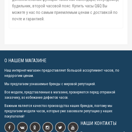
будильник, второй часовой пояс. Купить часы Q&Q Вы
можете у нас по самым приемлемым ценам с доставкой по
почте и гарантией.
О НАШЕМ МАГАЗИНЕ
Наш интернет-магазин предоставляет большой ассортимент часов, по
недорогим ценам.
Мы предлагаем узнаваемые бренды с мировой репутацией.
Все модели, представленные в магазине, проверяются перед отправкой
заказчику, во избежание дефектов часов.
Важным является качество производства наших брендов, поэтому мы
предлагаем модели часов, которые уже завоевали репутацию у наших
покупателей!
НАШИ КОНТАКТЫ