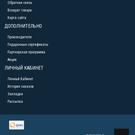
Обратная связь
Возврат товара
Карта сайта
ДОПОЛНИТЕЛЬНО
Производители
Подарочные сертификаты
Партнерская программа
Акции
ЛИЧНЫЙ КАБИНЕТ
Личный Кабинет
История заказов
Закладки
Рассылка