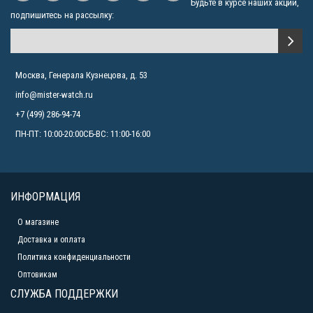
Будьте в курсе наших акций,
подпишитесь на рассылку:
Москва, Генерала Кузнецова, д. 53
info@mister-watch.ru
+7 (499) 286-94-74
ПН-ПТ: 10:00-20:00СБ-ВС: 11:00-16:00
ИНФОРМАЦИЯ
О магазине
Доставка и оплата
Политика конфиденциальности
Оптовикам
СЛУЖБА ПОДДЕРЖКИ