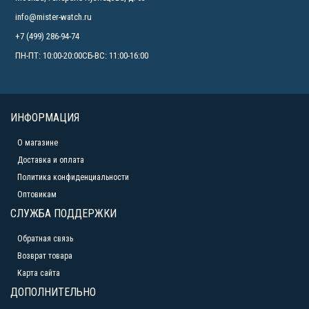
info@mister-watch.ru
+7 (499) 286-94-74
ПН-ПТ: 10:00-20:00СБ-ВС: 11:00-16:00
ИНФОРМАЦИЯ
О магазине
Доставка и оплата
Политика конфиденциальности
Оптовикам
СЛУЖБА ПОДДЕРЖКИ
Обратная связь
Возврат товара
Карта сайта
ДОПОЛНИТЕЛЬНО