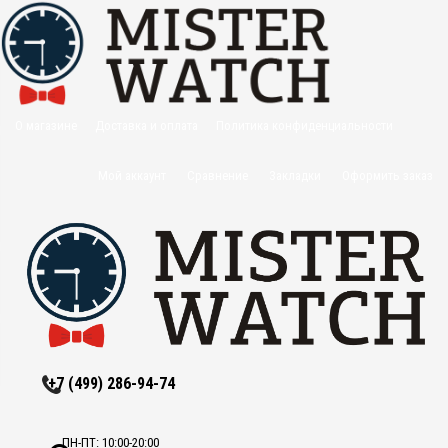
О магазине
Доставка и оплата
Политика конфиденциальности
Оптовикам
Контакты
Мой аккаунт
Сравнение
Закладки
Оформить заказ
+7 (499) 286-94-74
ПН-ПТ: 10:00-20:00