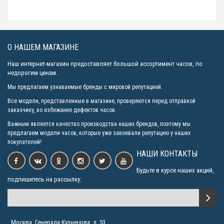
О НАШЕМ МАГАЗИНЕ
Наш интернет-магазин предоставляет большой ассортимент часов, по
недорогим ценам.
Мы предлагаем узнаваемые бренды с мировой репутацией.
Все модели, представленные в магазине, проверяются перед отправкой
заказчику, во избежание дефектов часов.
Важным является качество производства наших брендов, поэтому мы
предлагаем модели часов, которые уже завоевали репутацию у наших
покупателей!
НАШИ КОНТАКТЫ
Будьте в курсе наших акций,
подпишитесь на рассылку:
Москва, Генерала Кузнецова, д. 53