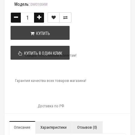
Модель:
DM01004W
КУПИТЬ
КУПИТЬ В ОДИН КЛИК
Скидки постоянным клиентам!
Гарантия качества всех товаров магазина!
Доставка по РФ
Описание
Характеристики
Отзывов (0)