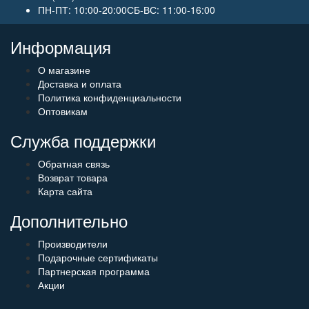
ПН-ПТ: 10:00-20:00СБ-ВС: 11:00-16:00
Информация
О магазине
Доставка и оплата
Политика конфиденциальности
Оптовикам
Служба поддержки
Обратная связь
Возврат товара
Карта сайта
Дополнительно
Производители
Подарочные сертификаты
Партнерская программа
Акции