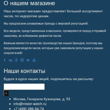
О нашем магазине
Наш интернет-магазин предоставляет большой ассортимент
часов, по недорогим ценам.
Мы предлагаем узнаваемые бренды с мировой репутацией.
Все модели, представленные в магазине, проверяются перед отправкой
заказчику, во избежание дефектов часов.
Важным является качество производства наших брендов, поэтому мы
предлагаем модели часов, которые уже завоевали репутацию у наших
покупателей!
Наши контакты
Будьте в курсе наших акций, подпишитесь на рассылку:
Москва, Генерала Кузнецова, д. 53
info@mister-watch.ru
+7 (499) 286-94-74