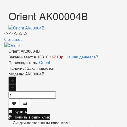
Orient AK00004B
0 отзывов
Orient AK00004B
Заканчивается
16310
16310р.
Нашли дешевле?
Производитель:
Orient
Наличие:
Заканчивается
Модель:
AK00004B
Купить
Купить в один клик
Скидки постоянным клиентам!