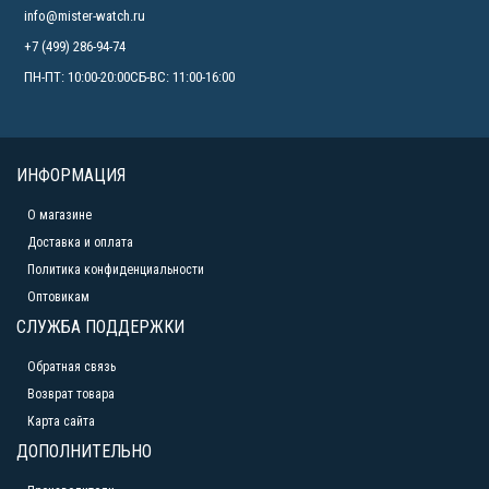
info@mister-watch.ru
+7 (499) 286-94-74
ПН-ПТ: 10:00-20:00СБ-ВС: 11:00-16:00
ИНФОРМАЦИЯ
О магазине
Доставка и оплата
Политика конфиденциальности
Оптовикам
СЛУЖБА ПОДДЕРЖКИ
Обратная связь
Возврат товара
Карта сайта
ДОПОЛНИТЕЛЬНО