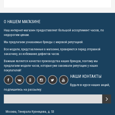
О НАШЕМ МАГАЗИНЕ
Наш интернет-магазин предоставляет большой ассортимент часов, по
недорогим ценам.
Мы предлагаем узнаваемые бренды с мировой репутацией.
Все модели, представленные в магазине, проверяются перед отправкой
заказчику, во избежание дефектов часов.
Важным является качество производства наших брендов, поэтому мы
предлагаем модели часов, которые уже завоевали репутацию у наших
покупателей!
НАШИ КОНТАКТЫ
Будьте в курсе наших акций,
подпишитесь на рассылку:
Москва, Генерала Кузнецова, д. 53