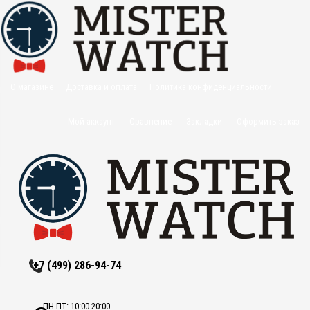
О магазине
Доставка и оплата
Политика конфиденциальности
Оптовикам
Контакты
Мой аккаунт
Сравнение
Закладки
Оформить заказ
+7 (499) 286-94-74
ПН-ПТ: 10:00-20:00