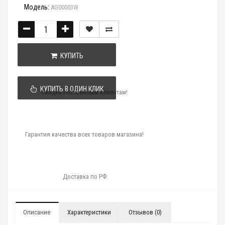
Модель:
AG00003W
КУПИТЬ
КУПИТЬ В ОДИН КЛИК
Скидки постоянным клиентам!
Гарантия качества всех товаров магазина!
Доставка по РФ
Описание
Характеристики
Отзывов (0)