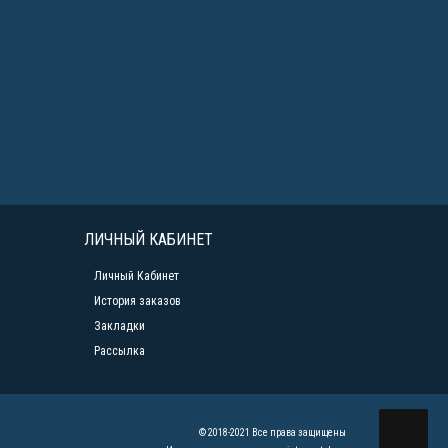
ЛИЧНЫЙ КАБИНЕТ
Личный Кабинет
История заказов
Закладки
Рассылка
© 2018-2021 Все права защищены