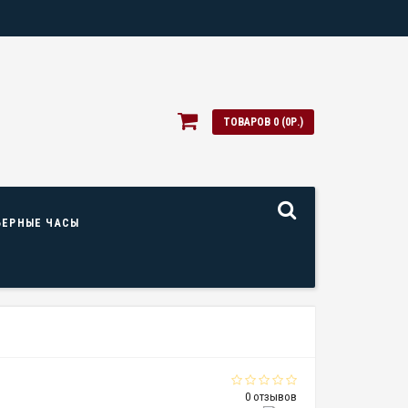
ТОВАРОВ 0 (0Р.)
ЬЕРНЫЕ ЧАСЫ
0 отзывов