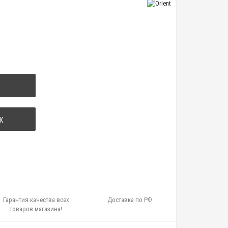
К
Гарантия качества всех
Доставка по РФ
товаров магазина!