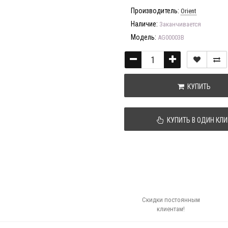
Производитель:
Orient
Наличие:
Заканчивается
Модель:
AG00003B
КУПИТЬ
КУПИТЬ В ОДИН КЛИ
Скидки постоянным
клиентам!