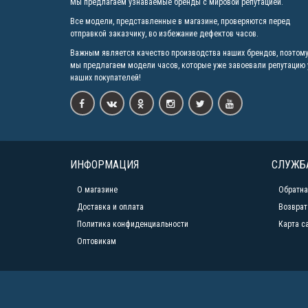
Мы предлагаем узнаваемые бренды с мировой репутацией.
Все модели, представленные в магазине, проверяются перед
отправкой заказчику, во избежание дефектов часов.
Важным является качество производства наших брендов, поэтом
мы предлагаем модели часов, которые уже завоевали репутацию 
наших покупателей!
ИНФОРМАЦИЯ
СЛУЖБ
О магазине
Обратна
Доставка и оплата
Возврат
Политика конфиденциальности
Карта с
Оптовикам