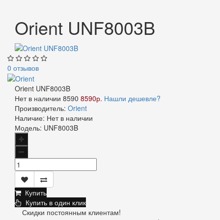
Orient UNF8003B
0 отзывов
Orient UNF8003B
Нет в наличии
8590
8590р.
Нашли дешевле?
Производитель:
Orient
Наличие:
Нет в наличии
Модель:
UNF8003B
Купить
Купить в один клик
Скидки постоянным клиентам!