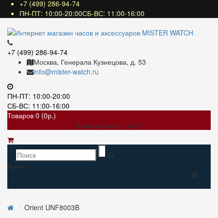
+7 (499) 286-94-74
ПН-ПТ: 10:00-20:00СБ-ВС: 11:00-16:00
+7 (499) 286-94-74
Москва, Генерала Кузнецова, д. 53
info@mister-watch.ru
ПН-ПТ: 10:00-20:00
СБ-ВС: 11:00-16:00
Товаров 0 (0р.)
Ваша корзина пуста!
Меню
Orient UNF8003B