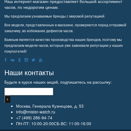
Наш интернет-магазин предоставляет большой ассортимент
часов, по недорогим ценам.
Мы предлагаем узнаваемые бренды с мировой репутацией.
Все модели, представленные в магазине, проверяются перед отправкой
заказчику, во избежание дефектов часов.
Важным является качество производства наших брендов, поэтому мы
предлагаем модели часов, которые уже завоевали репутацию у наших
покупателей!
Наши контакты
Будьте в курсе наших акций, подпишитесь на рассылку:
Москва, Генерала Кузнецова, д. 53
info@mister-watch.ru
+7 (499) 286-94-74
ПН-ПТ: 10:00-20:00СБ-ВС: 11:00-16:00