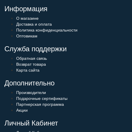
Информация
О магазине
Доставка и оплата
Политика конфиденциальности
Оптовикам
Служба поддержки
Обратная связь
Возврат товара
Карта сайта
Дополнительно
Производители
Подарочные сертификаты
Партнерская программа
Акции
Личный Кабинет