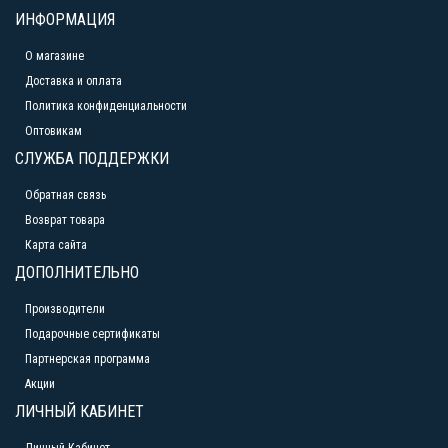
ИНФОРМАЦИЯ
О магазине
Доставка и оплата
Политика конфиденциальности
Оптовикам
СЛУЖБА ПОДДЕРЖКИ
Обратная связь
Возврат товара
Карта сайта
ДОПОЛНИТЕЛЬНО
Производители
Подарочные сертификаты
Партнерская программа
Акции
ЛИЧНЫЙ КАБИНЕТ
Личный Кабинет