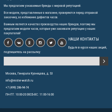
Мы предлагаем узнаваемые бренды с мировой репутацией.
Все модели, представленные в магазине, проверяются перед отправкой
заказчику, во избежание дефектов часов.
Важным является качество производства наших брендов, поэтому мы
предлагаем модели часов, которые уже завоевали репутацию у наших
покупателей!
НАШИ КОНТАКТЫ
Будьте в курсе наших акций,
подпишитесь на рассылку:
Москва, Генерала Кузнецова, д. 53
info@mister-watch.ru
+7 (499) 286-94-74
ПН-ПТ: 10:00-20:00СБ-ВС: 11:00-16:00