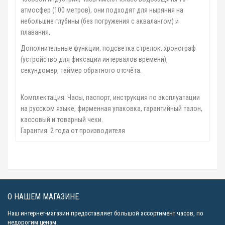
атмосфер (100 метров), они подходят для ныряния на
небольшие глубины (без погружения с аквалангом) и
плавания.
Дополнительные функции: подсветка стрелок, хронограф
(устройство для фиксации интервалов времени),
секундомер, таймер обратного отсчёта.
Комплектация: Часы, паспорт, инструкция по эксплуатации
на русском языке, фирменная упаковка, гарантийный талон,
кассовый и товарный чеки.
Гарантия: 2 года от производителя
О НАШЕМ МАГАЗИНЕ
Наш интернет-магазин предоставляет большой ассортимент часов, по
недорогим ценам.